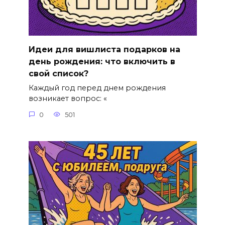
Идеи для вишлиста подарков на
день рождения: что включить в
свой список?
Каждый год перед днем рождения
возникает вопрос: «
0
501