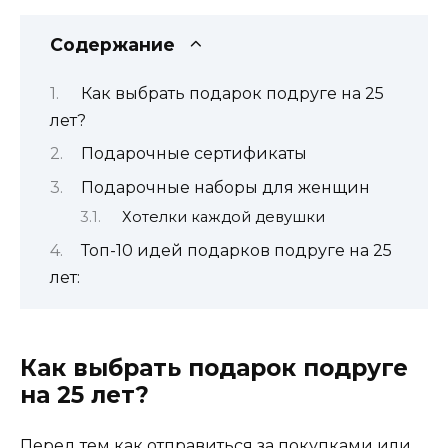
Содержание
Как выбрать подарок подруге на 25
лет?
Подарочные сертификаты
Подарочные наборы для женщин
Хотелки каждой девушки
Топ-10 идей подарков подруге на 25
лет:
Как выбрать подарок подруге
на 25 лет?
Перед тем как отправиться за покупками или