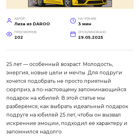
АВТОР
НА ЧТЕНИЕ
Лиза из DAROO
3 мин
ПРОСМОТРОВ
ОПУБЛИКОВАНО
202
29.05.2025
25 лет — особенный возраст. Молодость,
энергия, новые цели и мечты. Для подруги
хочется подобрать не просто приятный
сюрприз, а по-настоящему запоминающийся
подарок на юбилей. В этой статье мы
разберёмся, как выбрать идеальный подарок
подруге на юбилей 25 лет, чтобы он вызвал
искренние эмоции, подходил её характеру и
запомнился надолго.