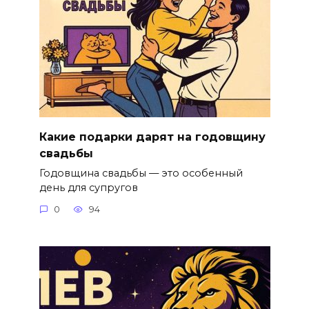
Какие подарки дарят на годовщину
свадьбы
Годовщина свадьбы — это особенный
день для супругов
0
94