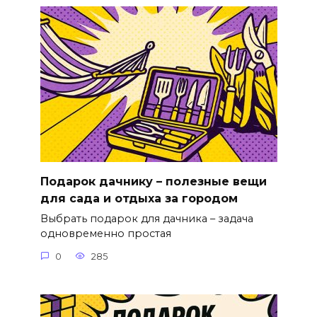
Подарок дачнику – полезные вещи
для сада и отдыха за городом
Выбрать подарок для дачника – задача
одновременно простая
0
285