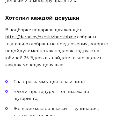
деталям и атмосферу праздника.
Хотелки каждой девушки
В подборке подарков для женщин
https://daroo.by/minsk/zhenshhine
собраны
тщательно отобранные предложения, которые
подойдут именно как подарок подруге на
юбилей 25. Здесь вы найдёте то, что оценит
каждая молодая девушка:
Спа-программы для тела и лица;
Бьюти-процедуры — от визажа до
шугаринга;
Женские мастер-классы — кулинария,
танцы, арт-терапия;