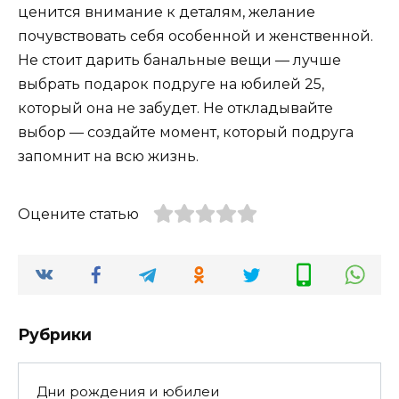
ценится внимание к деталям, желание
почувствовать себя особенной и женственной.
Не стоит дарить банальные вещи — лучше
выбрать подарок подруге на юбилей 25,
который она не забудет.
Не откладывайте
выбор — создайте момент, который подруга
запомнит на всю жизнь.
Оцените статью
Рубрики
Дни рождения и юбилеи