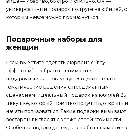
виде — красиво, быстро и стильно. Он —
универсальный подарок подруге на юбилей, с
которым невозможно промахнуться.
Подарочные наборы для
женщин
Если вы хотите сделать сюрприз с “вау-
эффектом” — обратите внимание на
подарочные наборы услуг
. Это уже готовые
тематические решения с продуманным
сценарием: идеальный подарок на юбилей 25
девушке, который приятно получить, открыть и
начать пользоваться. Такие подарки вызывают
восторг и выглядят дороже своей стоимости.
Особенно подойдут тем, кто любит внимание к