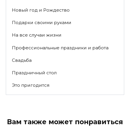
Новый год и Рождество
Подарки своими руками
На все случаи жизни
Профессиональные праздники и работа
Свадьба
Праздничный стол
Это пригодится
Вам также может понравиться