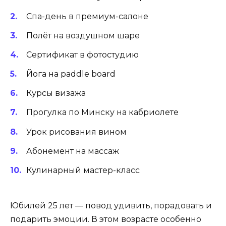
Спа-день в премиум-салоне
Полёт на воздушном шаре
Сертификат в фотостудию
Йога на paddle board
Курсы визажа
Прогулка по Минску на кабриолете
Урок рисования вином
Абонемент на массаж
Кулинарный мастер-класс
Юбилей 25 лет — повод удивить, порадовать и
подарить эмоции. В этом возрасте особенно