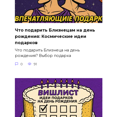
Что подарить Близнецам на день
рождения: Космические идеи
подарков
Что подарить Близнеца на день
рождения? Выбор подарка
0
91