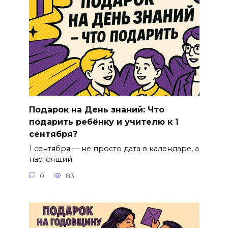
Подарок на День знаний: Что
подарить ребёнку и учителю к 1
сентября?
1 сентября — не просто дата в календаре, а
настоящий
0
83