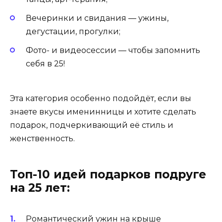
Вечеринки и свидания — ужины,
дегустации, прогулки;
Фото- и видеосессии — чтобы запомнить
себя в 25!
Эта категория особенно подойдёт, если вы
знаете вкусы именинницы и хотите сделать
подарок, подчеркивающий её стиль и
женственность.
Топ-10 идей подарков подруге
на 25 лет:
Романтический ужин на крыше