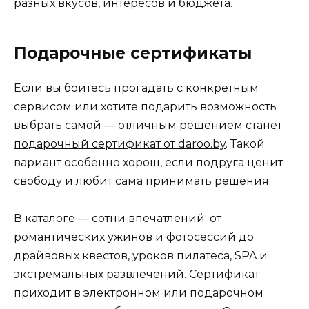
разных вкусов, интересов и бюджета.
Подарочные сертификаты
Если вы боитесь прогадать с конкретным
сервисом или хотите подарить возможность
выбрать самой — отличным решением станет
подарочный сертификат от daroo.by
. Такой
вариант особенно хорош, если подруга ценит
свободу и любит сама принимать решения.
В каталоге — сотни впечатлений: от
романтических ужинов и фотосессий до
драйвовых квестов, уроков пилатеса, SPA и
экстремальных развлечений. Сертификат
приходит в электронном или подарочном