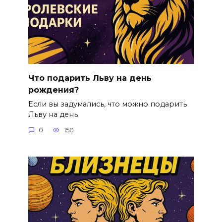
Что подарить Льву на день
рождения?
Если вы задумались, что можно подарить
Льву на день
0
150