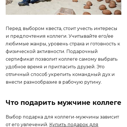
Перед выбором квеста, стоит учесть интересы
и предпочтения коллеги. Учитывайте его/ее
любимые жанры, уровень страха и готовность к
физической активности. Подарочный
сертификат позволит коллеге самому выбрать
удобное время и пригласить друзей. Это
отличный способ укрепить командный дух и
внести разнообразие в рабочую рутину.
Что подарить мужчине коллеге
Выбор подарка для коллеги-мужчины зависит
от его увлечений.
Купить подарок для