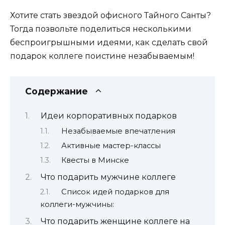
Хотите стать звездой офисного Тайного Санты?
Тогда позвольте поделиться несколькими
беспроигрышными идеями, как сделать свой
подарок коллеге поистине незабываемым!
Содержание
Идеи корпоративных подарков
Незабываемые впечатления
Активные мастер-классы
Квесты в Минске
Что подарить мужчине коллеге
Список идей подарков для
коллеги-мужчины:
Что подарить женщине коллеге на