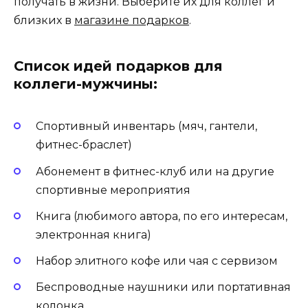
получать в жизни. Выберите их для коллег и
близких в
магазине подарков
.
Список идей подарков для
коллеги-мужчины:
Спортивный инвентарь (мяч, гантели,
фитнес-браслет)
Абонемент в фитнес-клуб или на другие
спортивные мероприятия
Книга (любимого автора, по его интересам,
электронная книга)
Набор элитного кофе или чая с сервизом
Беспроводные наушники или портативная
колонка