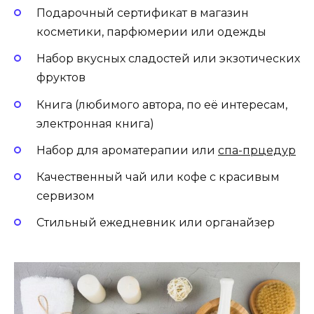
Подарочный сертификат в магазин
косметики, парфюмерии или одежды
Набор вкусных сладостей или экзотических
фруктов
Книга (любимого автора, по её интересам,
электронная книга)
Набор для ароматерапии или
спа-прцедур
Качественный чай или кофе с красивым
сервизом
Стильный ежедневник или органайзер