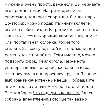
мужчины
очень просто, даже если Вы не знаете
его предпочтения. Например, если он
спортсмен, подарите спортивный инвентарь.
Во-вторых, можно подарить книгу коллеге,
если он любит читать. В-третьих, качественные
гаджеты – всегда хороший вариант: наушники
или портативная колонка. Кроме того,
стильный аксессуар, такой как портмоне или
ремень, тоже подойдет. Если уместно, можно
подарить хороший алкоголь. Также есть
универсальные подарки: настольная игра,
именная ручка или красивая кружка. Главное –
выбирайте качественные вещи и обращайте
внимание на детали. А мы подготовили для
Вас подборку
Что подарить коллегам
. Здесь
собраны впечатления, которые так важно