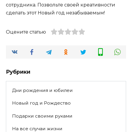
сотрудника. Позвольте своей креативности
сделать этот Новый год незабываемым!
Оцените статью
Рубрики
Дни рождения и юбилеи
Новый год и Рождество
Подарки своими руками
На все случаи жизни