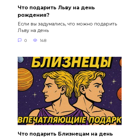
Что подарить Льву на день
рождения?
Если вы задумались, что можно подарить
Льву на день
0
148
Что подарить Близнецам на день