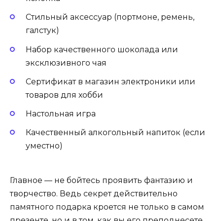
Стильный аксессуар (портмоне, ремень,
галстук)
Набор качественного шоколада или
эксклюзивного чая
Сертификат в магазин электроники или
товаров для хобби
Настольная игра
Качественный алкогольный напиток (если
уместно)
Главное — не бойтесь проявить фантазию и
творчество. Ведь секрет действительно
памятного подарка кроется не только в самом
презенте, но и в том, как вы его преподнесете.