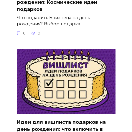
рождения: Космические идеи
подарков
Что подарить Близнеца на день
рождения? Выбор подарка
0
91
Идеи для вишлиста подарков на
день рождения: что включить в