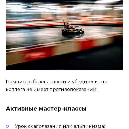
Помните о безопасности и убедитесь, что
коллега не имеет противопоказаний.
Активные мастер-классы
Урок скалолазания или альпинизма: