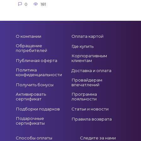
0
181
О компании
Оплата картой
Обращение
Где купить
потребителей
Корпоративным
Публичная оферта
клиентам
Политика
Доставка и оплата
конфиденциальности
Провайдерам
Получить бонусы
впечатлений
Активировать
Программа
сертификат
лояльности
Подборки подарков
Статьи и новости
Подарочные
Правила возврата
сертификаты
Способы оплаты
Следите за нами