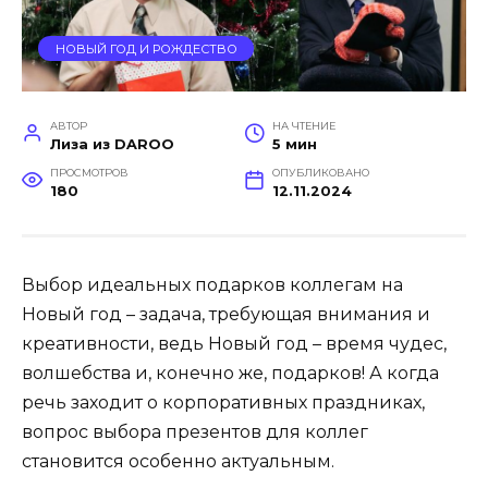
НОВЫЙ ГОД И РОЖДЕСТВО
АВТОР
НА ЧТЕНИЕ
Лиза из DAROO
5 мин
ПРОСМОТРОВ
ОПУБЛИКОВАНО
180
12.11.2024
Выбор идеальных подарков коллегам на
Новый год – задача, требующая внимания и
креативности, ведь Новый год – время чудес,
волшебства и, конечно же, подарков! А когда
речь заходит о корпоративных праздниках,
вопрос выбора презентов для коллег
становится особенно актуальным.