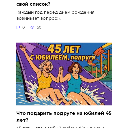
свой список?
Каждый год перед днем рождения
возникает вопрос: «
0
501
Что подарить подруге на юбилей 45
лет?