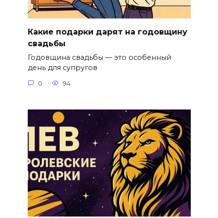
Какие подарки дарят на годовщину
свадьбы
Годовщина свадьбы — это особенный
день для супругов
0
94