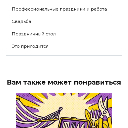
Профессиональные праздники и работа
Свадьба
Праздничный стол
Это пригодится
Вам также может понравиться