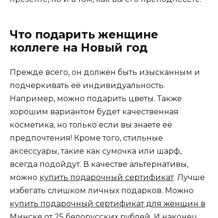
Что подарить женщине
коллеге на Новый год
Прежде всего, он должен быть изысканным и
подчеркивать её индивидуальность.
Например, можно подарить цветы. Также
хорошим вариантом будет качественная
косметика, но только если вы знаете её
предпочтения! Кроме того, стильные
аксессуары, такие как сумочка или шарф,
всегда подойдут. В качестве альтернативы,
можно
купить подарочный сертификат
. Лучше
избегать слишком личных подарков. Можно
купить подарочный сертификат для женщин в
Минске
от 25 белорусских рублей. И наконец,