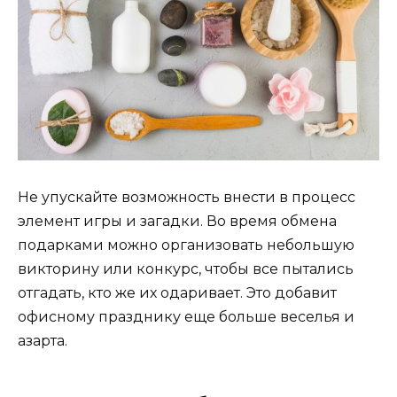
Не упускайте возможность внести в процесс
элемент игры и загадки. Во время обмена
подарками можно организовать небольшую
викторину или конкурс, чтобы все пытались
отгадать, кто же их одаривает. Это добавит
офисному празднику еще больше веселья и
азарта.