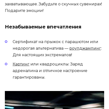
захватывающее. Забудьте о скучных сувенирах!
Подарите эмоции!
Незабываемые впечатления
Сертификат на прыжок с парашютом или
недорогая альтернатива —
роупджампинг
:
Для настоящих экстремалов!
Картинг
или квадроциклы: Заряд
адреналина и отличное настроение
гарантированы.