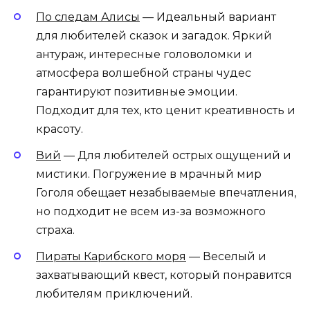
По следам Алисы
— Идеальный вариант
для любителей сказок и загадок. Яркий
антураж, интересные головоломки и
атмосфера волшебной страны чудес
гарантируют позитивные эмоции.
Подходит для тех, кто ценит креативность и
красоту.
Вий
— Для любителей острых ощущений и
мистики. Погружение в мрачный мир
Гоголя обещает незабываемые впечатления,
но подходит не всем из-за возможного
страха.
Пираты Карибского моря
— Веселый и
захватывающий квест, который понравится
любителям приключений.