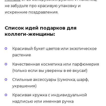
не забудьте про красивую упаковку и
искренние поздравления.
Список идей подарков для
коллеги-женщины:
Красивый букет цветов или экзотическое
растение
Качественная косметика или парфюмерия
(только если вы уверены в её вкусах!)
Стильные аксессуары (сумочка, шарф,
украшения)
Красивая кружка с индивидуальной
надписью или именная ручка