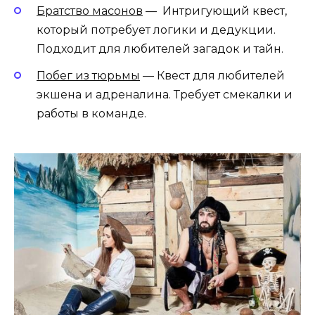
Братство масонов
— Интригующий квест,
который потребует логики и дедукции.
Подходит для любителей загадок и тайн.
Побег из тюрьмы
— Квест для любителей
экшена и адреналина. Требует смекалки и
работы в команде.