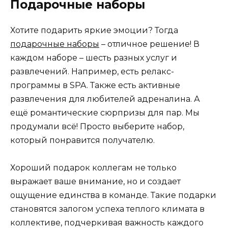
Подарочные наборы
Хотите подарить яркие эмоции? Тогда
подарочные наборы
– отличное решение! В
каждом наборе – шесть разных услуг и
развлечений. Например, есть релакс-
программы в SPA. Также есть активные
развлечения для любителей адреналина. А
ещё романтические сюрпризы для пар. Мы
продумали всё! Просто выберите набор,
который понравится получателю.
Хороший подарок коллегам не только
выражает ваше внимание, но и создает
ощущение единства в команде. Такие подарки
становятся залогом успеха теплого климата в
коллективе, подчеркивая важность каждого