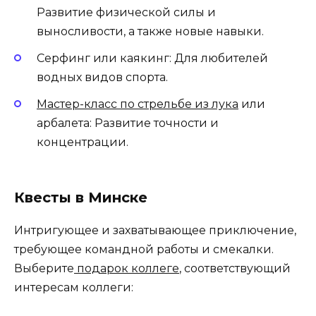
Развитие физической силы и
выносливости, а также новые навыки.
Серфинг или каякинг: Для любителей
водных видов спорта.
Мастер-класс по стрельбе из лука
или
арбалета: Развитие точности и
концентрации.
Квесты в Минске
Интригующее и захватывающее приключение,
требующее командной работы и смекалки.
Выберите
подарок коллеге
, соответствующий
интересам коллеги: