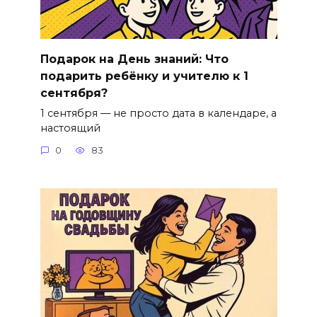
Подарок на День знаний: Что
подарить ребёнку и учителю к 1
сентября?
1 сентября — не просто дата в календаре, а
настоящий
0
83