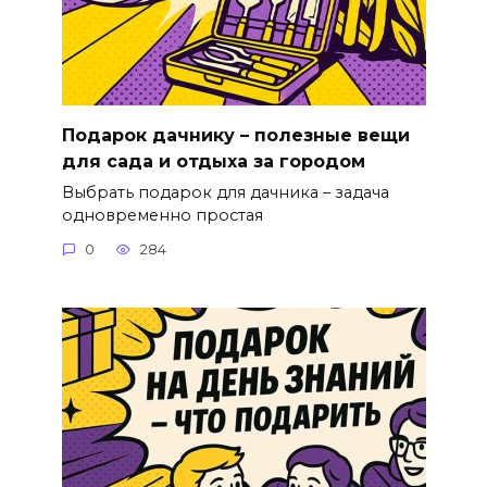
Подарок дачнику – полезные вещи
для сада и отдыха за городом
Выбрать подарок для дачника – задача
одновременно простая
0
284