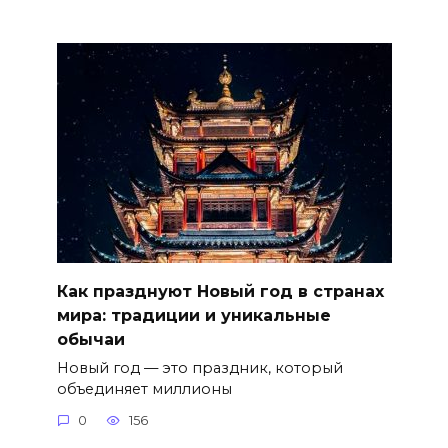
Как празднуют Новый год в странах
мира: традиции и уникальные
обычаи
Новый год — это праздник, который
объединяет миллионы
0
156