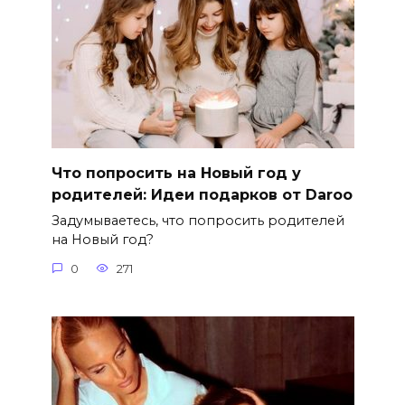
Что попросить на Новый год у
родителей: Идеи подарков от Daroo
Задумываетесь, что попросить родителей
на Новый год?
0
271