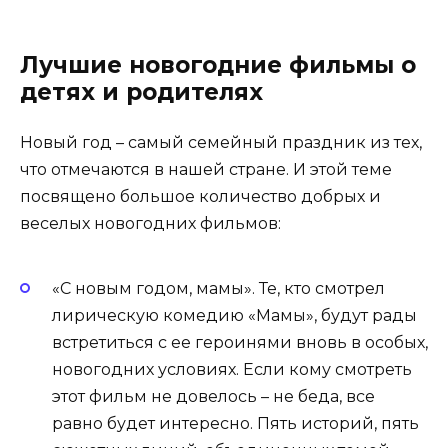
Лучшие новогодние фильмы о
детях и родителях
Новый год – самый семейный праздник из тех,
что отмечаются в нашей стране. И этой теме
посвящено большое количество добрых и
веселых новогодних фильмов:
«С новым годом, мамы». Те, кто смотрел
лирическую комедию «Мамы», будут рады
встретиться с ее героинями вновь в особых,
новогодних условиях. Если кому смотреть
этот фильм не довелось – не беда, все
равно будет интересно. Пять историй, пять