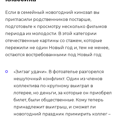
Если в семейный новогодний кинозал вы
пригласили родственников постарше,
подготовьте к просмотру несколько фильмов
периода их молодости. В этой категории
отечественные картины со стажем, которые
пережили не один Новый год и, тем не менее,
остаются востребованными под Новый год:
«Зигзаг удачи». В фотоателье разгорелся
нешуточный конфликт. Один из членов
коллектива по-крупному выиграл в
лотерее, но деньги, за которые он приобрел
билет, были общественные. Кому теперь
принадлежит выигрыш, и сможет ли
новогодний праздник примирить коллег –