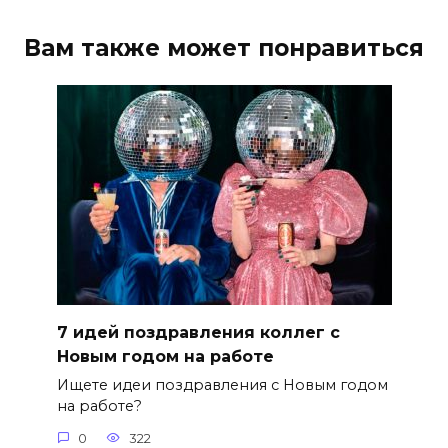
Вам также может понравиться
7 идей поздравления коллег с
Новым годом на работе
Ищете идеи поздравления с Новым годом
на работе?
0
322