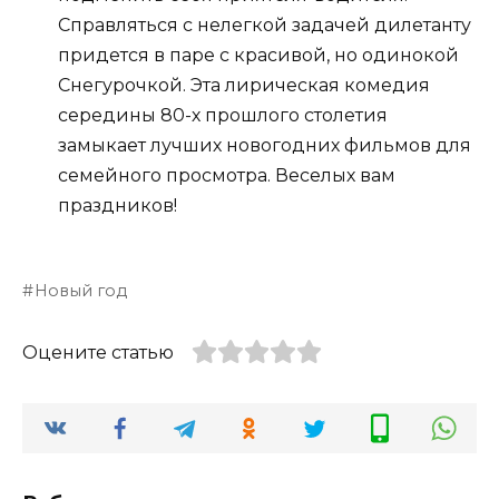
Справляться с нелегкой задачей дилетанту
придется в паре с красивой, но одинокой
Снегурочкой. Эта лирическая комедия
середины 80-х прошлого столетия
замыкает лучших новогодних фильмов для
семейного просмотра. Веселых вам
праздников!
Новый год
Оцените статью