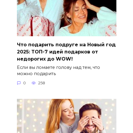
Что подарить подруге на Новый год
2025: ТОП-7 идей подарков от
недорогих до WOW!
Если вы ломаете голову над тем, что
можно подарить
0
258