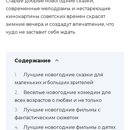
Старые добрые новогодние сказки,
современные мелодрамы и нестареющие
кинокартины советских времен скрасят
зимние вечера и создадут впечатление, что
чудо не заставит себя ждать.
Содержание
Лучшие новогодние сказки для
маленьких и больших зрителей
Весёлые новогодние комедии для
всех возрастов о любви и не только
Лучшие новогодние фильмы с
фантастическим сюжетом
Лучшие новогодние фильмы о детях