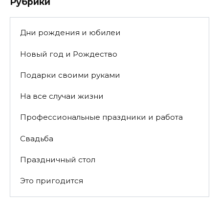
Рубрики
Дни рождения и юбилеи
Новый год и Рождество
Подарки своими руками
На все случаи жизни
Профессиональные праздники и работа
Свадьба
Праздничный стол
Это пригодится