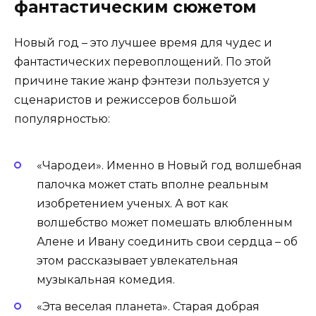
фантастическим сюжетом
Новый год – это лучшее время для чудес и
фантастических перевоплощений. По этой
причине такие жанр фэнтези пользуется у
сценаристов и режиссеров большой
популярностью:
«Чародеи». Именно в Новый год волшебная
палочка может стать вполне реальным
изобретением ученых. А вот как
волшебство может помешать влюбленным
Алене и Ивану соединить свои сердца – об
этом рассказывает увлекательная
музыкальная комедия.
«Эта веселая планета». Старая добрая