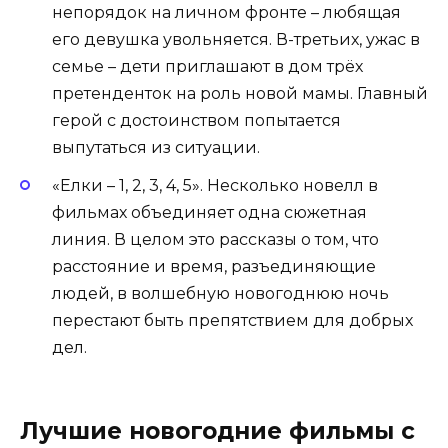
непорядок на личном фронте – любящая
его девушка увольняется. В-третьих, ужас в
семье – дети приглашают в дом трёх
претенденток на роль новой мамы. Главный
герой с достоинством попытается
выпутаться из ситуации.
«Елки – 1, 2, 3, 4, 5». Несколько новелл в
фильмах объединяет одна сюжетная
линия. В целом это рассказы о том, что
расстояние и время, разъединяющие
людей, в волшебную новогоднюю ночь
перестают быть препятствием для добрых
дел.
Лучшие новогодние фильмы с