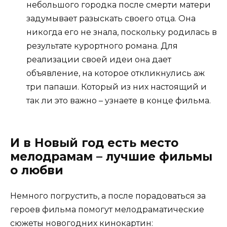
небольшого городка после смерти матери
задумывает разыскать своего отца. Она
никогда его не знала, поскольку родилась в
результате курортного романа. Для
реализации своей идеи она дает
объявление, на которое откликнулись аж
три папаши. Который из них настоящий и
так ли это важно – узнаете в конце фильма.
И в Новый год есть место
мелодрамам – лучшие фильмы
о любви
Немного погрустить, а после порадоваться за
героев фильма помогут мелодраматические
сюжеты новогодних кинокартин: