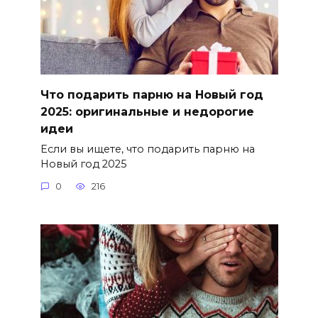
Что подарить парню на Новый год
2025: оригинальные и недорогие
идеи
Если вы ищете, что подарить парню на
Новый год 2025
0
216