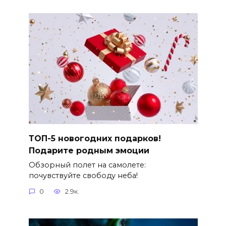
ТОП-5 новогодних подарков!
Подарите родным эмоции
Обзорный полет на самолете:
почувствуйте свободу неба!
0
2.9к.