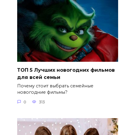
ТОП 5 Лучших новогодних фильмов
для всей семьи
Почему стоит выбрать семейные
новогодние фильмы?
0
313