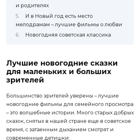
и родителях
И в Новый год есть место
мелодрамам – лучшие фильмы о любви
Новогодняя советская классика
Лучшие новогодние сказки
для маленьких и больших
зрителей
Большинство зрителей уверены – лучшие
новогодние фильмы для семейного просмотра
– это волшебные истории. Много старых добрых
сказок, снятых в нашей стране еще в советское
время, с затаенным дыханием смотрят и
современные детишки: