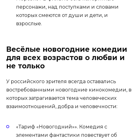
персонажи, над поступками и словами
которых смеются от души и дети, и
взрослые.
Весёлые новогодние комедии
для всех возрастов о любви и
не только
У российского зрителя всегда оставались
востребованными новогодние кинокомедии, в
которых затрагивается тема человеческих
взаимоотношений, добра и человечности:
«Тариф «Новогодний»». Комедия с
элементами фантастики повествует об