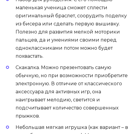
маленькая ученица сможет сплести
оригинальный браслет, соорудить поделку
из бисера или сделать первую вышивку.
Полезно для развития мелкой моторики
пальцев, да и умениями своими перед
одноклассниками потом можно будет
похвастать.
Скакалка. Можно презентовать самую
обычную, но при возможности приобретите
электронную. В отличие от классического
аксессуара для активных игр, она
наигрывает мелодию, светится и
подсчитывает количество совершенных
прыжков.
Небольшая мягкая игрушка (как вариант – в