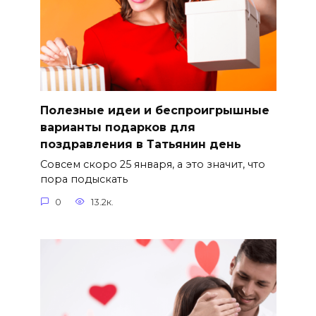
Полезные идеи и беспроигрышные
варианты подарков для
поздравления в Татьянин день
Совсем скоро 25 января, а это значит, что
пора подыскать
0
13.2к.