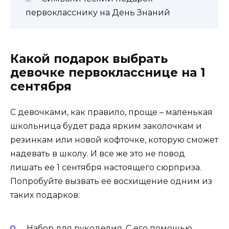
первокласснику на День Знаний
Какой подарок выбрать
девочке первокласснице на 1
сентября
С девочками, как правило, проще – маленькая
школьница будет рада ярким заколочкам и
резинкам или новой кофточке, которую сможет
надевать в школу. И все же это не повод
лишать ее 1 сентября настоящего сюрприза.
Попробуйте вызвать ее восхищение одним из
таких подарков:
Набор для рукоделия. С его помощью