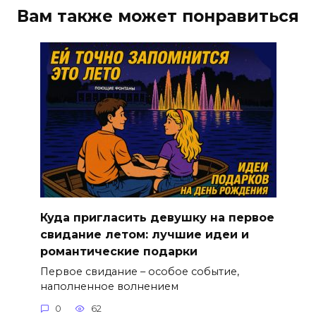
Вам также может понравиться
Куда пригласить девушку на первое
свидание летом: лучшие идеи и
романтические подарки
Первое свидание – особое событие,
наполненное волнением
0
62