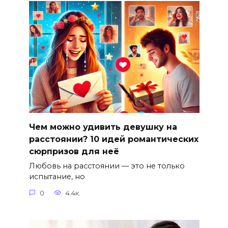
Чем можно удивить девушку на
расстоянии? 10 идей романтических
сюрпризов для неё
Любовь на расстоянии — это не только
испытание, но
0
4.4к.