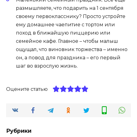
размышляете, что подарить на 1 сентября
своему первокласснику? Просто устройте
ему домашнее чаепитие с тортом или
поход в ближайшую пиццерию или
семейное кафе. Главное – чтобы малыш
ощущал, что виновник торжества – именно
он, а повод для праздника – его первый
шаг во взрослую жизнь.
Оцените статью
Рубрики