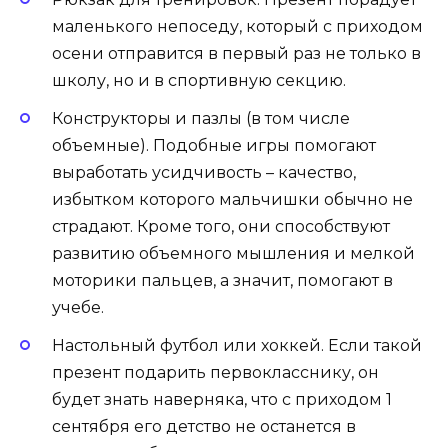
маленького непоседу, который с приходом
осени отправится в первый раз не только в
школу, но и в спортивную секцию.
Конструкторы и пазлы (в том числе
объемные). Подобные игры помогают
выработать усидчивость – качество,
избытком которого мальчишки обычно не
страдают. Кроме того, они способствуют
развитию объемного мышления и мелкой
моторики пальцев, а значит, помогают в
учебе.
Настольный футбол или хоккей. Если такой
презент подарить первокласснику, он
будет знать наверняка, что с приходом 1
сентября его детство не останется в