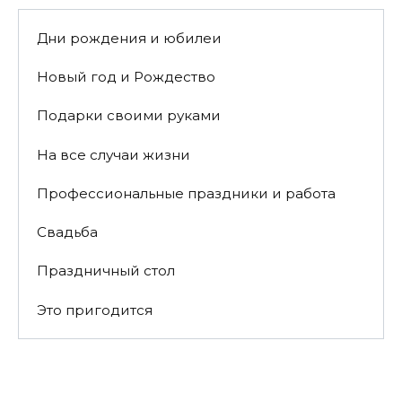
Дни рождения и юбилеи
Новый год и Рождество
Подарки своими руками
На все случаи жизни
Профессиональные праздники и работа
Свадьба
Праздничный стол
Это пригодится