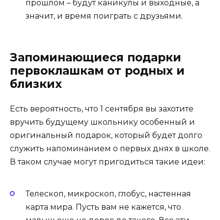
прошлом – будут каникулы и выходные, а
значит, и время поиграть с друзьями.
Запоминающиеся подарки
первоклашкам от родных и
близких
Есть вероятность, что 1 сентября вы захотите
вручить будущему школьнику особенный и
оригинальный подарок, который будет долго
служить напоминанием о первых днях в школе.
В таком случае могут пригодиться такие идеи:
Телескоп, микроскоп, глобус, настенная
карта мира. Пусть вам не кажется, что