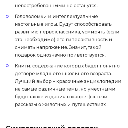
невостребованными не останутся.
Головоломки и интеллектуальные
настольные игры. Будут способствовать
развитию первоклассника, усмирять (если
это необходимо) его гиперактивность и
снимать напряжение. Значит, такой
подарок однозначно приветствуется.
Книги, содержание которых будет понятно
детворе младшего школьного возраста.
Лучший выбор – красочные энциклопедии
на самые различные темы, но уместными
будут также издания в жанре фэнтези,
рассказы о животных и путешествиях.