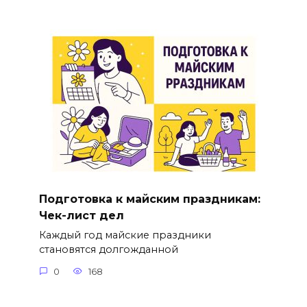
Подготовка к майским праздникам:
Чек-лист дел
Каждый год майские праздники
становятся долгожданной
0
168