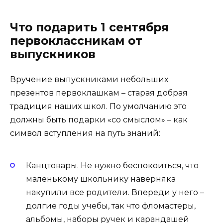
Что подарить 1 сентября
первоклассникам от
выпускников
Вручение выпускниками небольших
презентов первоклашкам – старая добрая
традиция наших школ. По умолчанию это
должны быть подарки «со смыслом» – как
символ вступления на путь знаний:
Канцтовары. Не нужно беспокоиться, что
маленькому школьнику наверняка
накупили все родители. Впереди у него –
долгие годы учебы, так что фломастеры,
альбомы, наборы ручек и карандашей