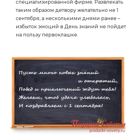
специализированной фирме. Развлекать
таким образом детвору желательно не 1
сентября, а несколькими днями ранее –
избыток эмоций в День знаний не пойдет
на пользу первоклашке.