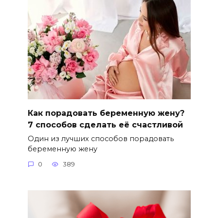
Как порадовать беременную жену?
7 способов сделать её счастливой
Один из лучших способов порадовать
беременную жену
0
389