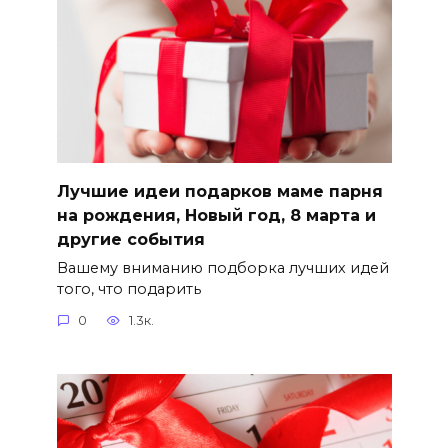
Лучшие идеи подарков маме парня
на рождения, Новый год, 8 марта и
другие события
Вашему вниманию подборка лучших идей
того, что подарить
0
1.3к.