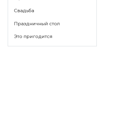
Свадьба
Праздничный стол
Это пригодится