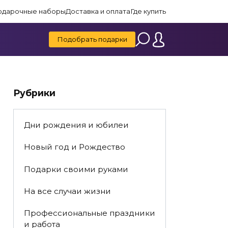
одарочные наборы
Доставка и оплата
Где купить
Подобрать подарки
Рубрики
Дни рождения и юбилеи
Новый год и Рождество
Подарки своими руками
На все случаи жизни
Профессиональные праздники
и работа