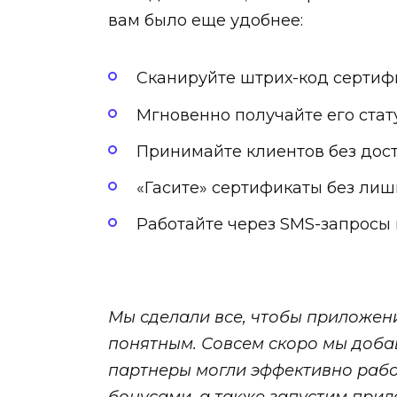
вам было еще удобнее:
Сканируйте штрих-код сертиф
Мгновенно получайте его стат
Принимайте клиентов без дос
«Гасите» сертификаты без ли
Работайте через SMS-запросы 
Мы сделали все, чтобы приложен
понятным. Совсем скоро мы доба
партнеры могли эффективно рабо