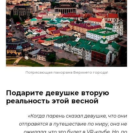
Потрясающая панорама Верхнего города!
Подарите девушке вторую
реальность этой весной
«Когда парень сказал девушке, что они
отправятся в путешествие по миру, она не
ожидала, что это будет в VR-клубе. Но, по