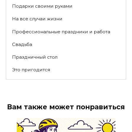
Подарки своими руками
На все случаи жизни
Профессиональные праздники и работа
Свадьба
Праздничный стол
Это пригодится
Вам также может понравиться