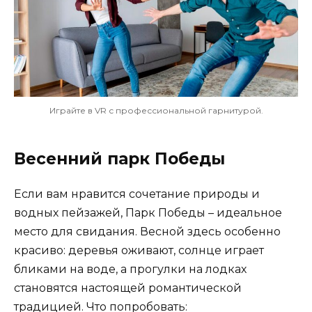
Играйте в VR с профессиональной гарнитурой.
Весенний парк Победы
Если вам нравится сочетание природы и
водных пейзажей, Парк Победы – идеальное
место для свидания. Весной здесь особенно
красиво: деревья оживают, солнце играет
бликами на воде, а прогулки на лодках
становятся настоящей романтической
традицией. Что попробовать: