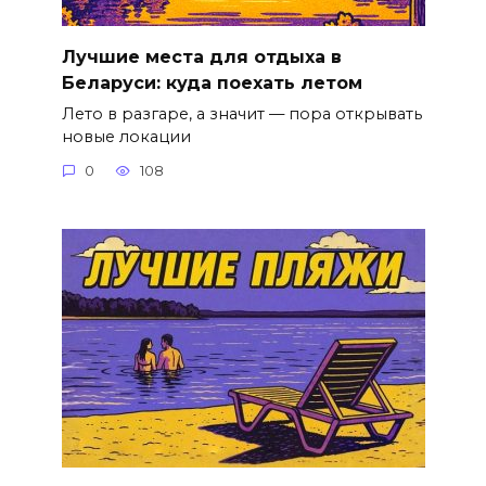
Лучшие места для отдыха в
Беларуси: куда поехать летом
Лето в разгаре, а значит — пора открывать
новые локации
0
108