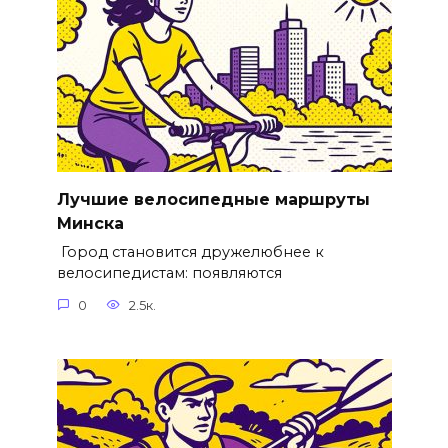
Лучшие велосипедные маршруты
Минска
Город становится дружелюбнее к
велосипедистам: появляются
0
2.5к.