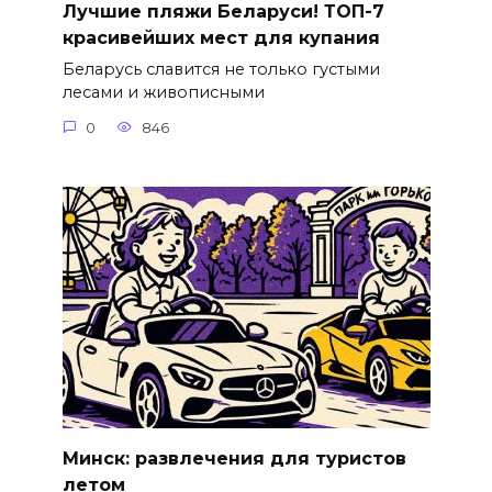
Лучшие пляжи Беларуси! ТОП-7
красивейших мест для купания
Беларусь славится не только густыми
лесами и живописными
0
846
Минск: развлечения для туристов
летом