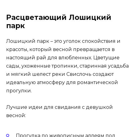
Расцветающий Лошицкий
парк
Лошицкий парк – это уголок спокойствия и
красоты, который весной превращается в
настоящий рай для влюбленных. Цветущие
сады, ухоженные тропинки, старинная усадьба
и мягкий шелест реки Свислочь создают
идеальную атмосферу для романтической
прогулки.
Лучшие идеи для свидания с девушкой
весной:
Прогулка по живописным аллеям под