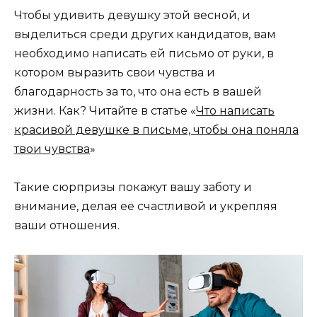
Чтобы удивить девушку этой весной, и
выделиться среди других кандидатов, вам
необходимо н
аписать ей письмо от руки
, в
котором выразить свои чувства и
благодарность за то, что она есть в вашей
жизни.​ Как? Читайте в статье «
Что написать
красивой девушке в письме, чтобы она поняла
твои чувства
»
Такие сюрпризы покажут вашу заботу и
внимание, делая её счастливой и укрепляя
ваши отношения.