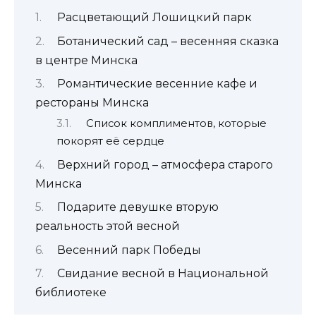
Расцветающий Лошицкий парк
Ботанический сад – весенняя сказка
в центре Минска
Романтические весенние кафе и
рестораны Минска
Список комплиментов, которые
покорят её сердце
Верхний город – атмосфера старого
Минска
Подарите девушке вторую
реальность этой весной
Весенний парк Победы
Свидание весной в Национальной
библиотеке