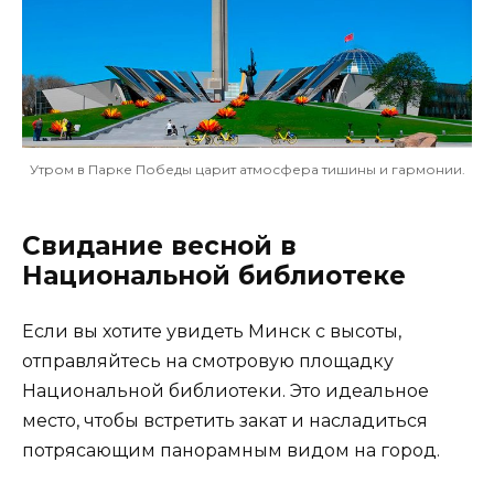
Утром в Парке Победы царит атмосфера тишины и гармонии.
Свидание весной в
Национальной библиотеке
Если вы хотите увидеть Минск с высоты,
отправляйтесь на смотровую площадку
Национальной библиотеки. Это идеальное
место, чтобы встретить закат и насладиться
потрясающим панорамным видом на город.