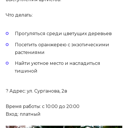
Что делать:
Прогуляться среди цветущих деревьев
Посетить оранжерею с экзотическими
растениями
Найти уютное место и насладиться
тишиной
? Адрес: ул. Сурганова, 2в
Время работы: с 10:00 до 20:00
Вход: платный