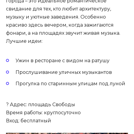
города – это идеальное романтическое
свидание для тех, кто любит архитектуру,
музыку и уютные заведения. Особенно
красиво здесь вечером, когда зажигаются
фонари, а на площадях звучит живая музыка.
Лучшие идеи:
Ужин в ресторане с видом на ратушу
Прослушивание уличных музыкантов
Прогулка по старинным улицам под луной
? Адрес: площадь Свободы
Время работы: круглосуточно
Вход: бесплатный