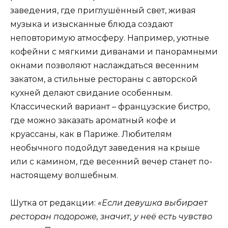
заведения, где приглушённый свет, живая
музыка и изысканные блюда создают
неповторимую атмосферу. Например, уютные
кофейни с мягкими диванами и панорамными
окнами позволяют наслаждаться весенним
закатом, а стильные рестораны с авторской
кухней делают свидание особенным.
Классический вариант – французские бистро,
где можно заказать ароматный кофе и
круассаны, как в Париже. Любителям
необычного подойдут заведения на крыше
или с камином, где весенний вечер станет по-
настоящему волшебным.
Шутка от редакции:
«Если девушка выбирает
ресторан подороже, значит, у неё есть чувство