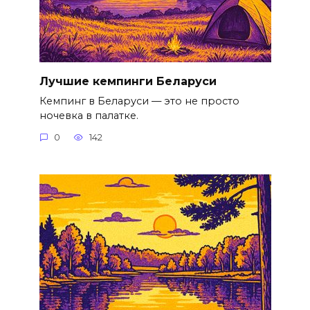
Лучшие кемпинги Беларуси
Кемпинг в Беларуси — это не просто
ночевка в палатке.
0
142