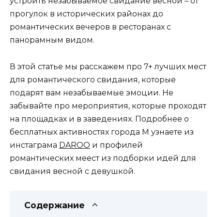
устроить незабываемое свидание весной – от
прогулок в исторических районах до
романтических вечеров в ресторанах с
панорамным видом.
В этой статье мы расскажем про 7+ лучших мест
для романтического свидания, которые
подарят вам незабываемые эмоции. Не
забывайте про мероприятия, которые проходят
на площадках и в заведениях. Подробнее о
бесплатных активностях города М узнаете из
инстаграма
DAROO
и профилей
романтических меест из подборки идей для
свидания весной с девушкой.
Содержание