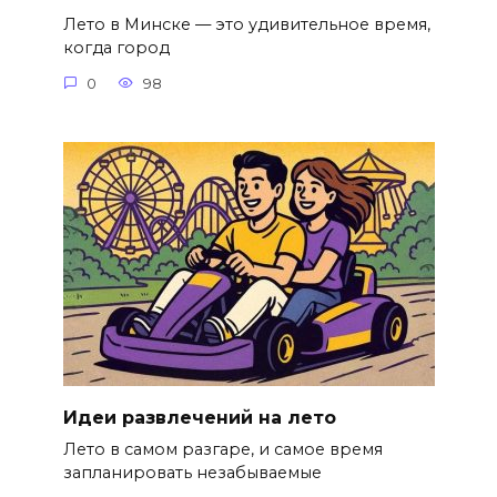
Лето в Минске — это удивительное время,
когда город
0
98
Идеи развлечений на лето
Лето в самом разгаре, и самое время
запланировать незабываемые