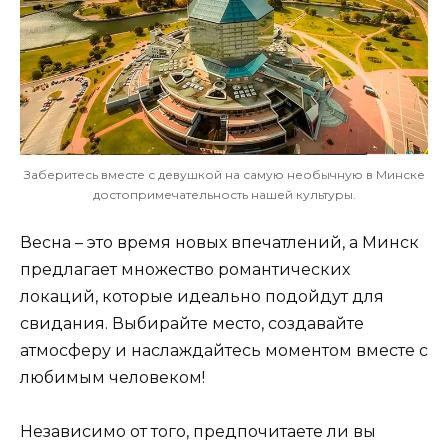
Заберитесь вместе с девушкой на самую необычную в Минске
достопримечательность нашей культуры.
Весна – это время новых впечатлений, а Минск
предлагает множество романтических
локаций, которые идеально подойдут для
свидания. Выбирайте место, создавайте
атмосферу и наслаждайтесь моментом вместе с
любимым человеком!
Независимо от того, предпочитаете ли вы