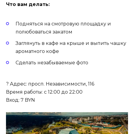
Что вам делать:
Подняться на смотровую площадку и
полюбоваться закатом
Заглянуть в кафе на крыше и выпить чашку
ароматного кофе
Сделать незабываемые фото
? Адрес: просп. Независимости, 116
Время работы: с 12:00 до 22:00
Вход: 7 BYN