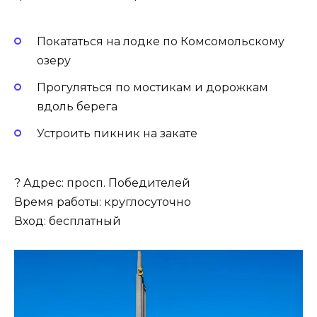
Покататься на лодке по Комсомольскому
озеру
Прогуляться по мостикам и дорожкам
вдоль берега
Устроить пикник на закате
? Адрес: просп. Победителей
Время работы: круглосуточно
Вход: бесплатный