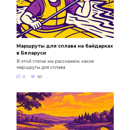
Маршруты для сплава на байдарках
в Беларуси
В этой статье мы расскажем, какие
маршруты для сплава
0
85