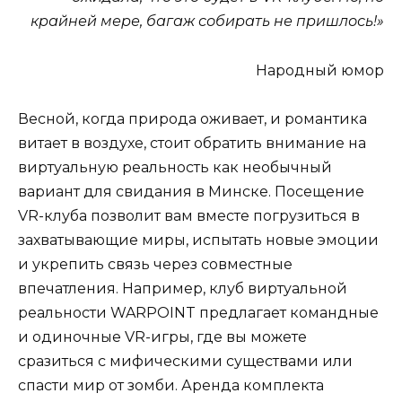
крайней мере, багаж собирать не пришлось!»
Народный юмор
Весной, когда природа оживает, и романтика
витает в воздухе, стоит обратить внимание на
виртуальную реальность как необычный
вариант для свидания в Минске.
Посещение
VR-клуба позволит вам вместе погрузиться в
захватывающие миры, испытать новые эмоции
и укрепить связь через совместные
впечатления.
Например, клуб виртуальной
реальности WARPOINT предлагает командные
и одиночные VR-игры, где вы можете
сразиться с мифическими существами или
спасти мир от зомби.
Аренда комплекта