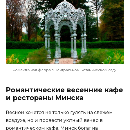
Романтичная флора в Центральном Ботаническом саду.
Романтические весенние кафе
и рестораны Минска
Весной хочется не только гулять на свежем
воздухе, но и провести уютный вечер в
романтическом кафе. Минск богат на