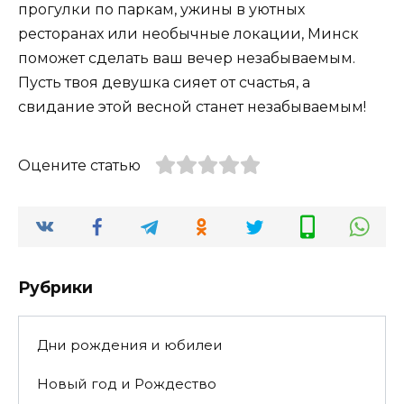
прогулки по паркам, ужины в уютных
ресторанах или необычные локации, Минск
поможет сделать ваш вечер незабываемым.
Пусть твоя девушка сияет от счастья, а
свидание этой весной станет незабываемым!
Оцените статью
Рубрики
Дни рождения и юбилеи
Новый год и Рождество