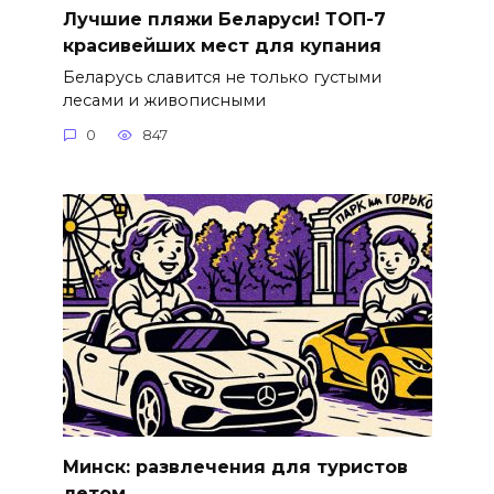
Лучшие пляжи Беларуси! ТОП-7
красивейших мест для купания
Беларусь славится не только густыми
лесами и живописными
0
847
Минск: развлечения для туристов
летом