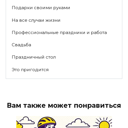
Подарки своими руками
На все случаи жизни
Профессиональные праздники и работа
Свадьба
Праздничный стол
Это пригодится
Вам также может понравиться