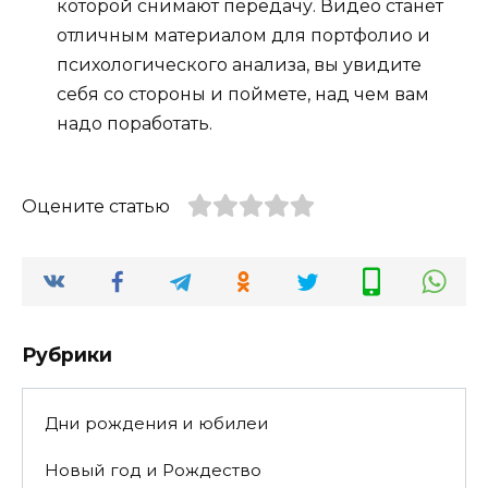
которой снимают передачу. Видео станет
отличным материалом для портфолио и
психологического анализа, вы увидите
себя со стороны и поймете, над чем вам
надо поработать.
Оцените статью
Рубрики
Дни рождения и юбилеи
Новый год и Рождество