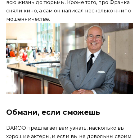
всю жизнь до тюрьмы. Кроме того, про Фрэнка
сняли кино, а сам он написал несколько книг о
мошенничестве.
Обмани, если сможешь
DAROO предлагает вам узнать, насколько вы
хорошие актеры, и если вы не довольны своим