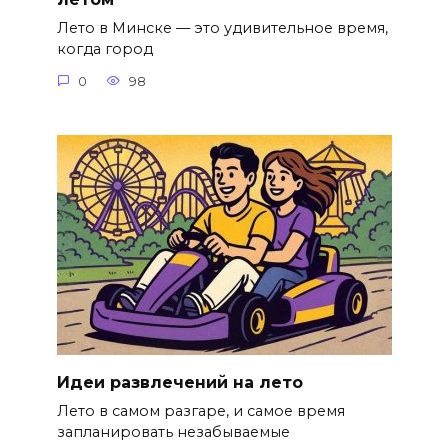
Лето в Минске — это удивительное время,
когда город
0
98
Идеи развлечений на лето
Лето в самом разгаре, и самое время
запланировать незабываемые