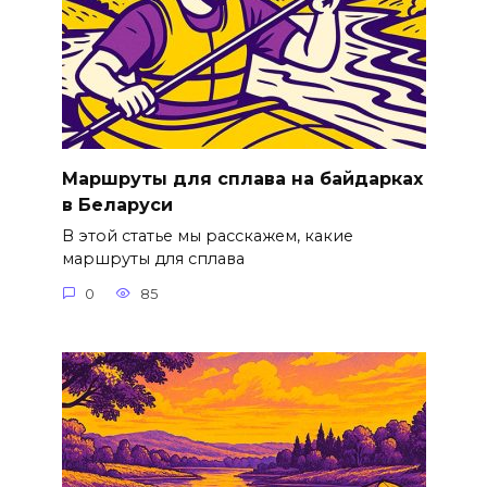
Маршруты для сплава на байдарках
в Беларуси
В этой статье мы расскажем, какие
маршруты для сплава
0
85