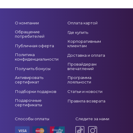
О компании
Оплата картой
Обращение
Где купить
потребителей
Корпоративным
Публичная оферта
клиентам
Политика
Доставка и оплата
конфиденциальности
Провайдерам
Получить бонусы
впечатлений
Активировать
Программа
сертификат
лояльности
Подборки подарков
Статьи и новости
Подарочные
Правила возврата
сертификаты
Способы оплаты
Следите за нами