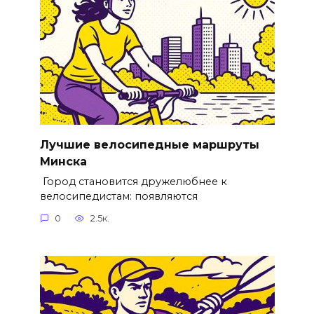
Лучшие велосипедные маршруты
Минска
Город становится дружелюбнее к
велосипедистам: появляются
0
2.5к.