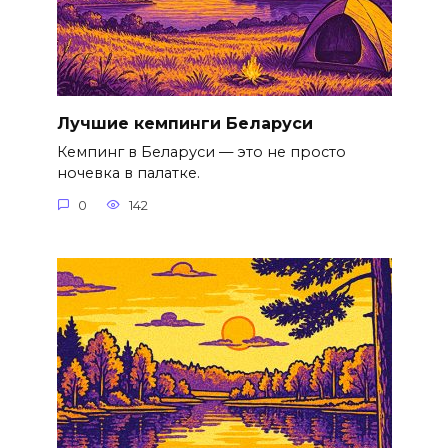
Лучшие кемпинги Беларуси
Кемпинг в Беларуси — это не просто
ночевка в палатке.
0
142