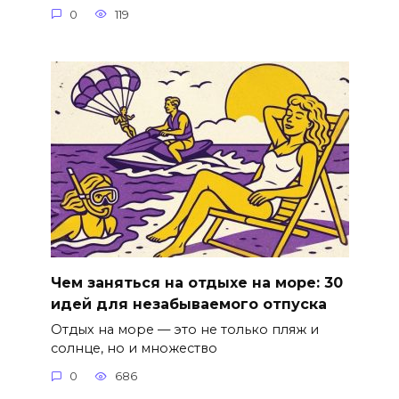
0
119
Чем заняться на отдыхе на море: 30
идей для незабываемого отпуска
Отдых на море — это не только пляж и
солнце, но и множество
0
686