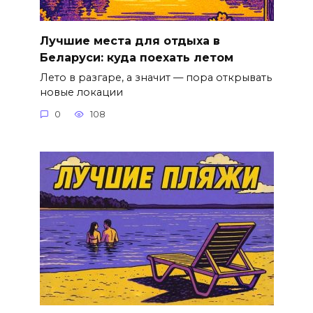
Лучшие места для отдыха в
Беларуси: куда поехать летом
Лето в разгаре, а значит — пора открывать
новые локации
0
108