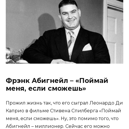
Фрэнк Абигнейл – «Поймай
меня, если сможешь»
Прожил жизнь так, что его сыграл Леонардо Ди
Каприо в фильме Стивена Спилберга «Поймай
меня, если сможешь». Ну, это помимо того, что
Абигнейл – миллионер. Сейчас его можно