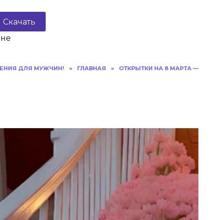
Скачать
ине
ЕНИЯ ДЛЯ МУЖЧИН!
»
ГЛАВНАЯ
»
ОТКРЫТКИ НА 8 МАРТА —