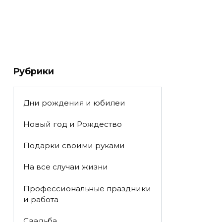
Рубрики
Дни рождения и юбилеи
Новый год и Рождество
Подарки своими руками
На все случаи жизни
Профессиональные праздники
и работа
Свадьба