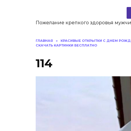
Пожелание крепкого здоровья мужч
ГЛАВНАЯ
»
КРАСИВЫЕ ОТКРЫТКИ C ДНЕМ РОЖД
СКАЧАТЬ КАРТИНКИ БЕСПЛАТНО
114