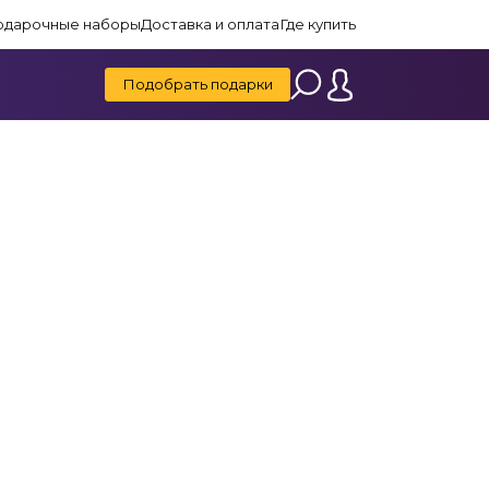
одарочные наборы
Доставка и оплата
Где купить
Подобрать подарки