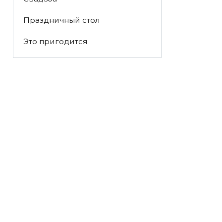
Праздничный стол
Это пригодится