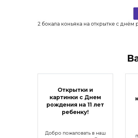
2 бокала коньяка на открытке с днём
В
Открытки и
картинки с Днем
рождения на 11 лет
ребенку!
Добро пожаловать в наш