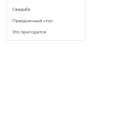
Свадьба
Праздничный стол
Это пригодится