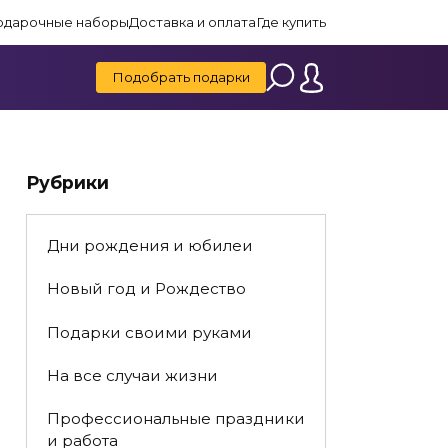
одарочные наборы
Доставка и оплата
Где купить
Подобрать подарки
Рубрики
Дни рождения и юбилеи
Новый год и Рождество
Подарки своими руками
На все случаи жизни
Профессиональные праздники
и работа