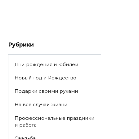
Рубрики
Дни рождения и юбилеи
Новый год и Рождество
Подарки своими руками
На все случаи жизни
Профессиональные праздники
и работа
Свадьба