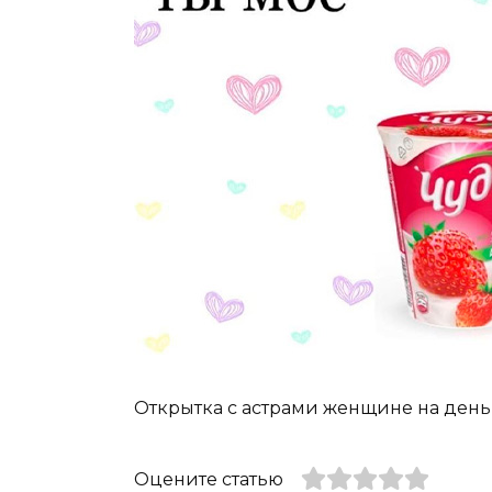
Открытка с астрами женщине на ден
Оцените статью