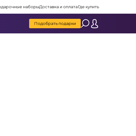
одарочные наборы
Доставка и оплата
Где купить
Подобрать подарки