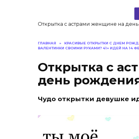
Открытка с астрами женщине на ден
ГЛАВНАЯ
»
КРАСИВЫЕ ОТКРЫТКИ C ДНЕМ РОЖ
ВАЛЕНТИНКИ СВОИМИ РУКАМИ? 41+ ИДЕЙ НА 14 Ф
Открытка с ас
день рождени
Чудо открытки девушке и