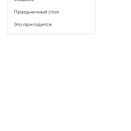
Праздничный стол
Это пригодится