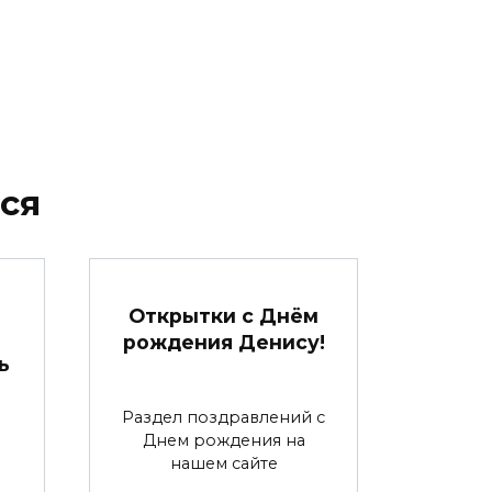
ся
Открытки с Днём
рождения Денису!
ь
Раздел поздравлений с
Днем рождения на
нашем сайте