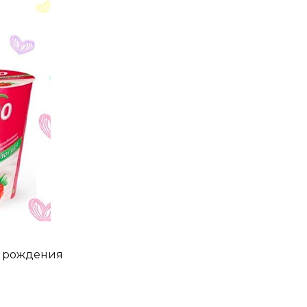
ь рождения