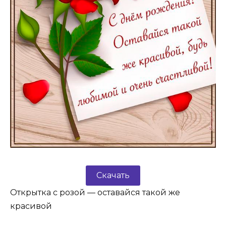
Скачать
Открытка с розой — оставайся такой же
красивой