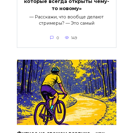
которые всегда открыты чему-
то новому»
— Расскажи, что вообще делают
стримеры? — Это самый
0
149