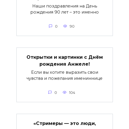
Наши поздравления на День
рождения 90 лет – это именно
0
90
Открытки и картинки с Днём
рождения Анжеле!
Если вы хотите выразить свои
чувства и пожелания имениннице
0
104
«Стримеры — это люди,