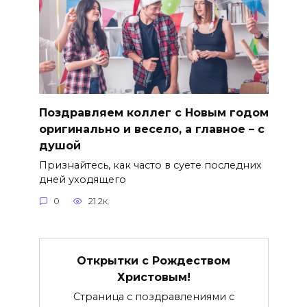
Поздравляем коллег с Новым годом
оригинально и весело, а главное – с
душой
Признайтесь, как часто в суете последних
дней уходящего
0
21.2к.
Открытки с Рождеством
Христовым!
Страница с поздравлениями с