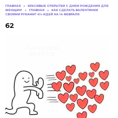
ГЛАВНАЯ
»
КРАСИВЫЕ ОТКРЫТКИ C ДНЕМ РОЖДЕНИЯ ДЛЯ
ЖЕНЩИН!
»
ГЛАВНАЯ
»
КАК СДЕЛАТЬ ВАЛЕНТИНКИ
СВОИМИ РУКАМИ? 41+ ИДЕЙ НА 14 ФЕВРАЛЯ
62