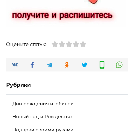
Оцените статью
Рубрики
Дни рождения и юбилеи
Новый год и Рождество
Подарки своими руками