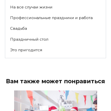
На все случаи жизни
Профессиональные праздники и работа
Свадьба
Праздничный стол
Это пригодится
Вам также может понравиться