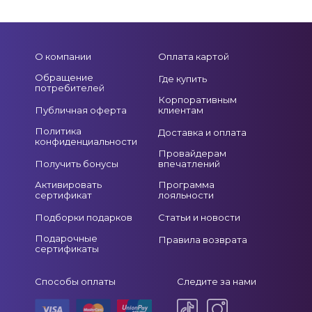
О компании
Оплата картой
Обращение
Где купить
потребителей
Корпоративным
Публичная оферта
клиентам
Политика
Доставка и оплата
конфиденциальности
Провайдерам
Получить бонусы
впечатлений
Активировать
Программа
сертификат
лояльности
Подборки подарков
Статьи и новости
Подарочные
Правила возврата
сертификаты
Способы оплаты
Следите за нами