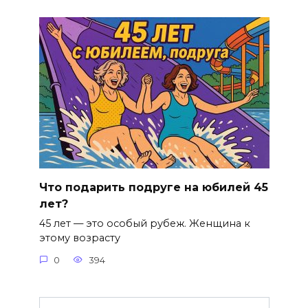
Что подарить подруге на юбилей 45
лет?
45 лет — это особый рубеж. Женщина к
этому возрасту
0
394