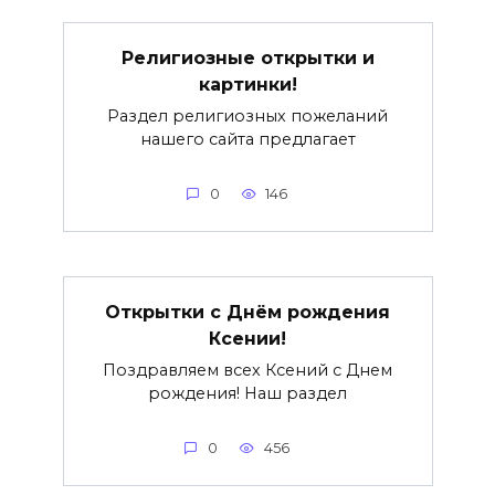
Религиозные открытки и
картинки!
Раздел религиозных пожеланий
нашего сайта предлагает
0
146
Открытки с Днём рождения
Ксении!
Поздравляем всех Ксений с Днем
рождения! Наш раздел
0
456