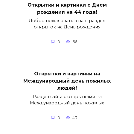
Открытки и картинки с Днем
рождения на 44 года!
Добро пожаловать в наш раздел
открыток на День рождения
0
66
Открытки и картинки на
Международный день пожилых
людей!
Раздел сайта с открытками на
Международный день пожилых
0
43