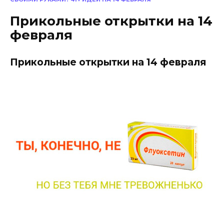
Прикольные открытки на 14
февраля
Прикольные открытки на 14 февраля