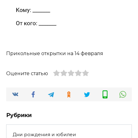
Прикольные открытки на 14 февраля
Оцените статью
Рубрики
Дни рождения и юбилеи