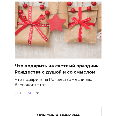
Что подарить на светлый праздник
Рождества с душой и со смыслом
Что подарить на Рождество – если вас
беспокоит этот
0
1.2к.
Опытные минские