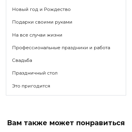
Новый год и Рождество
Подарки своими руками
На все случаи жизни
Профессиональные праздники и работа
Свадьба
Праздничный стол
Это пригодится
Вам также может понравиться