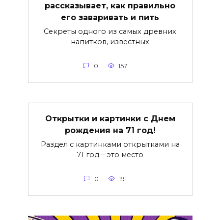
рассказывает, как правильно
его заваривать и пить
Секреты одного из самых древних
напитков, известных
0
157
Открытки и картинки с Днем
рождения на 71 год!
Раздел с картинками открытками на
71 год – это место
0
191