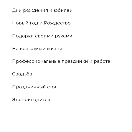
Дни рождения и юбилеи
Новый год и Рождество
Подарки своими руками
На все случаи жизни
Профессиональные праздники и работа
Свадьба
Праздничный стол
Это пригодится