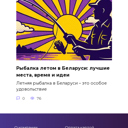
Рыбалка летом в Беларуси: лучшие
места, время и идеи
Летняя рыбалка в Беларуси – это особое
удовольствие
0
76
О компании
Оплата картой