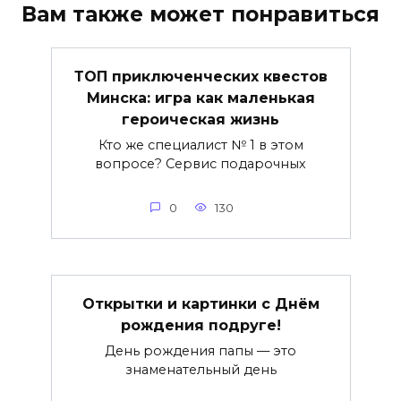
Вам также может понравиться
ТОП приключенческих квестов
Минска: игра как маленькая
героическая жизнь
Кто же специалист № 1 в этом
вопросе? Сервис подарочных
0
130
Открытки и картинки с Днём
рождения подруге!
День рождения папы — это
знаменательный день