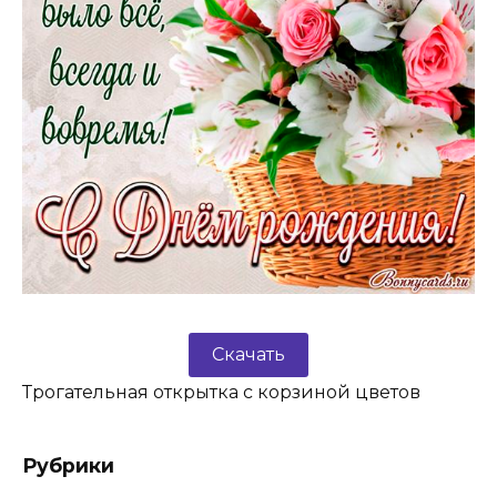
Скачать
Трогательная открытка с корзиной цветов
Рубрики