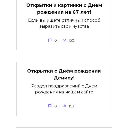
Открытки и картинки с Днем
рождения на 67 лет!
Если вы ищете отличный способ
выразить свои чувства
0
150
Открытки с Днём рождения
Денису!
Раздел поздравлений с Днем
рождения на нашем сайте
0
153