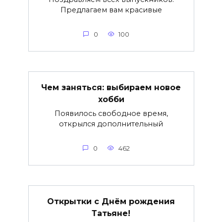
Предлагаем вам красивые
0
100
Чем заняться: выбираем новое
хобби
Появилось свободное время,
открылся дополнительный
0
462
Открытки с Днём рождения
Татьяне!