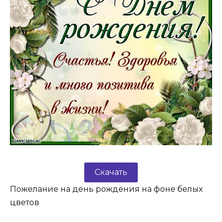
Скачать
Пожелание на день рождения на фоне белых
цветов