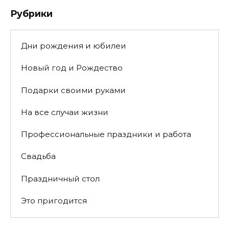
Рубрики
Дни рождения и юбилеи
Новый год и Рождество
Подарки своими руками
На все случаи жизни
Профессиональные праздники и работа
Свадьба
Праздничный стол
Это пригодится