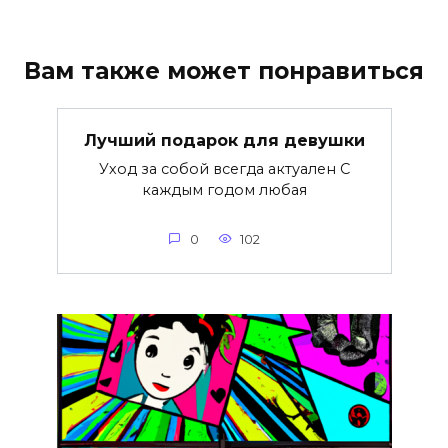
Вам также может понравиться
Лучший подарок для девушки
Уход за собой всегда актуален С
каждым годом любая
0
102