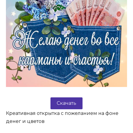
Скачать
Креативная открытка с пожеланием на фоне
денег и цветов