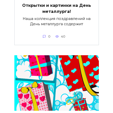
Открытки и картинки на День
металлурга!
Наша коллекция поздравлений на
День металлурга содержит
0
40