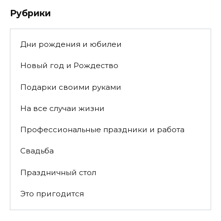
Рубрики
Дни рождения и юбилеи
Новый год и Рождество
Подарки своими руками
На все случаи жизни
Профессиональные праздники и работа
Свадьба
Праздничный стол
Это пригодится