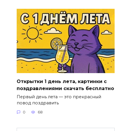
Открытки 1 день лета, картинки с
поздравлениями скачать бесплатно
Первый день лета — это прекрасный
повод поздравить
0
68