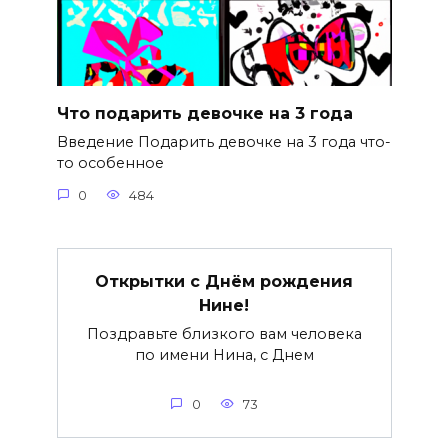
Что подарить девочке на 3 года
Введение Подарить девочке на 3 года что-
то особенное
0
484
Открытки с Днём рождения
Нине!
Поздравьте близкого вам человека
по имени Нина, с Днем
0
73