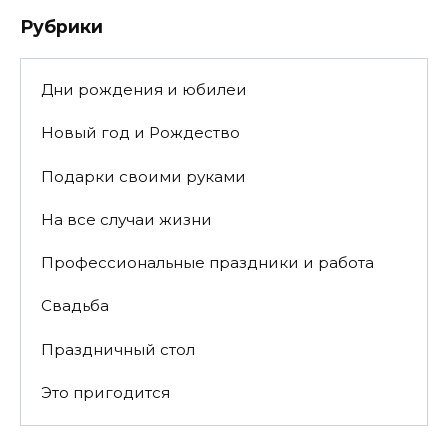
Рубрики
Дни рождения и юбилеи
Новый год и Рождество
Подарки своими руками
На все случаи жизни
Профессиональные праздники и работа
Свадьба
Праздничный стол
Это пригодится