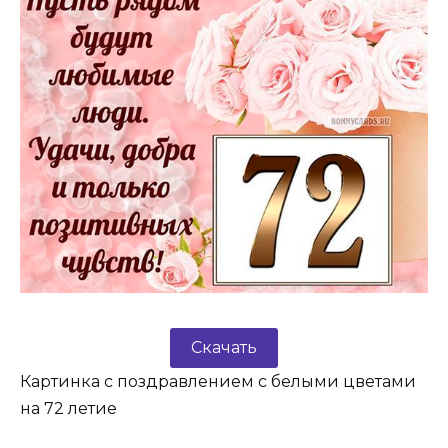
Скачать
Картинка с поздравлением с белыми цветами
на 72 летие