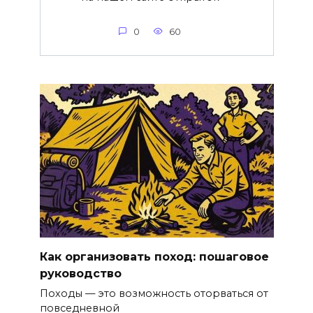
0
60
Как организовать поход: пошаговое
руководство
Походы — это возможность оторваться от
повседневной