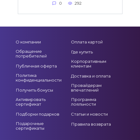
0
292
О компании
Оплата картой
Обращение
Где купить
потребителей
Корпоративным
Публичная оферта
клиентам
Политика
Доставка и оплата
конфиденциальности
Провайдерам
Получить бонусы
впечатлений
Активировать
Программа
сертификат
лояльности
Подборки подарков
Статьи и новости
Подарочные
Правила возврата
сертификаты