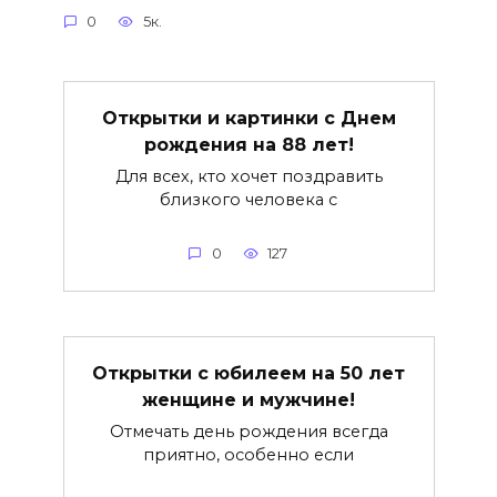
0
5к.
Открытки и картинки с Днем
рождения на 88 лет!
Для всех, кто хочет поздравить
близкого человека с
0
127
Открытки с юбилеем на 50 лет
женщине и мужчине!
Отмечать день рождения всегда
приятно, особенно если