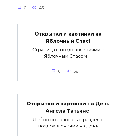
0
43
Открытки и картинки на
Яблочный Спас!
Страница с поздравлениями с
Яблочным Спасом —
0
38
Открытки и картинки на День
Ангела Татьяне!
Добро пожаловать в раздел с
поздравлениями на День