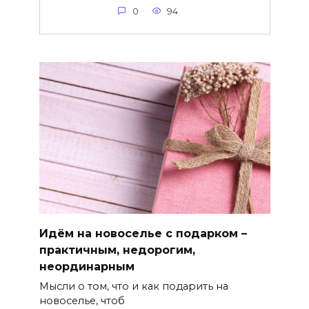
0
94
Идём на новоселье с подарком –
практичным, недорогим,
неординарным
Мысли о том, что и как подарить на
новоселье, чтоб