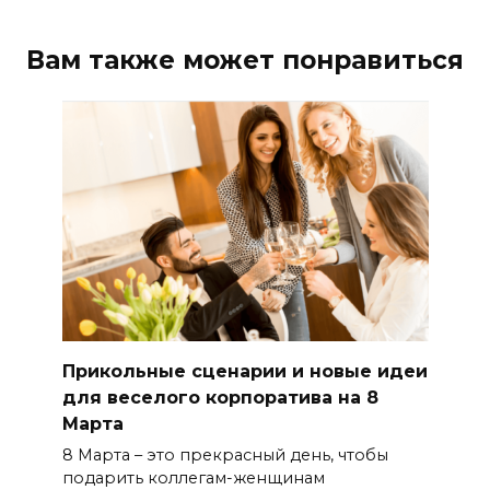
Вам также может понравиться
Прикольные сценарии и новые идеи
для веселого корпоратива на 8
Марта
8 Марта – это прекрасный день, чтобы
подарить коллегам-женщинам