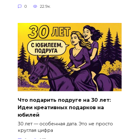
0
22.9к.
Что подарить подруге на 30 лет:
Идеи креативных подарков на
юбилей
30 лет — особенная дата. Это не просто
круглая цифра