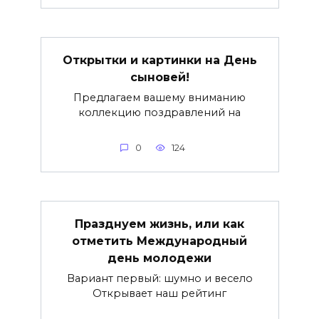
Открытки и картинки на День
сыновей!
Предлагаем вашему вниманию
коллекцию поздравлений на
0
124
Празднуем жизнь, или как
отметить Международный
день молодежи
Вариант первый: шумно и весело
Открывает наш рейтинг