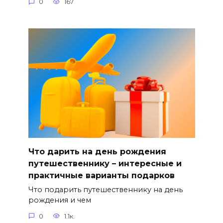
0
167
Что дарить на день рождения
путешественнику – интересные и
практичные варианты подарков
Что подарить путешественнику на день
рождения и чем
0
1.1к.