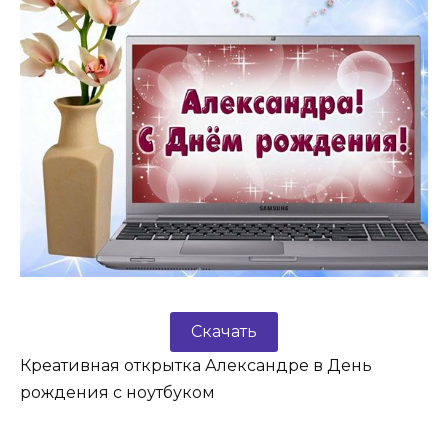
Скачать
Креативная открытка Александре в День
рождения с ноутбуком