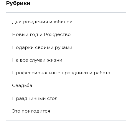
Рубрики
Дни рождения и юбилеи
Новый год и Рождество
Подарки своими руками
На все случаи жизни
Профессиональные праздники и работа
Свадьба
Праздничный стол
Это пригодится