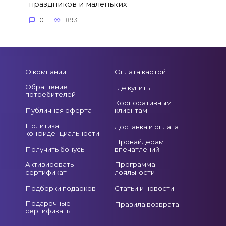
праздников и маленьких
0
893
О компании
Оплата картой
Обращение
Где купить
потребителей
Корпоративным
Публичная оферта
клиентам
Политика
Доставка и оплата
конфиденциальности
Провайдерам
Получить бонусы
впечатлений
Активировать
Программа
сертификат
лояльности
Подборки подарков
Статьи и новости
Подарочные
Правила возврата
сертификаты