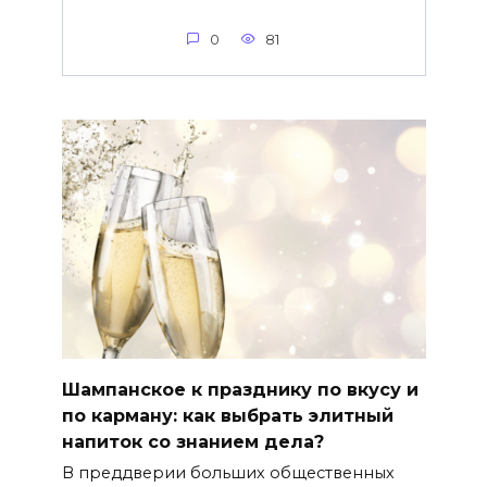
0
81
Шампанское к празднику по вкусу и
по карману: как выбрать элитный
напиток со знанием дела?
В преддверии больших общественных