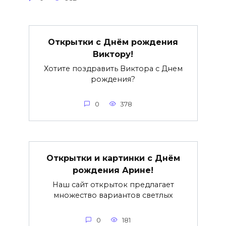
Открытки с Днём рождения
Виктору!
Хотите поздравить Виктора с Днем
рождения?
0
378
Открытки и картинки с Днём
рождения Арине!
Наш сайт открыток предлагает
множество вариантов светлых
0
181