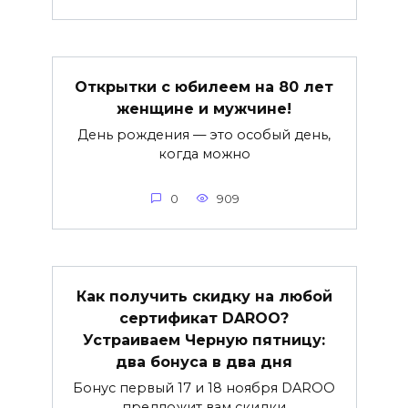
Открытки с юбилеем на 80 лет
женщине и мужчине!
День рождения — это особый день,
когда можно
0
909
Как получить скидку на любой
сертификат DAROO?
Устраиваем Черную пятницу:
два бонуса в два дня
Бонус первый 17 и 18 ноября DAROO
предложит вам скидки