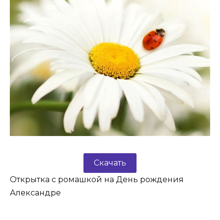
Скачать
Открытка с ромашкой на День рождения
Александре