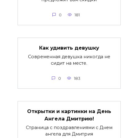
0
181
Как удивить девушку
Современная девушка никогда не
сидит на месте.
0
183
Открытки и картинки на День
Ангела Дмитрию!
Страница с поздравлениями с Днем
ангела для Дмитрия