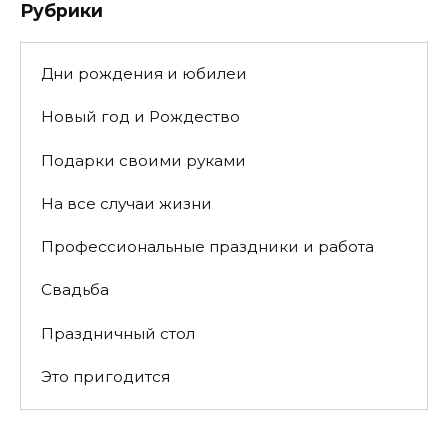
Рубрики
Дни рождения и юбилеи
Новый год и Рождество
Подарки своими руками
На все случаи жизни
Профессиональные праздники и работа
Свадьба
Праздничный стол
Это пригодится