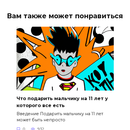
Вам также может понравиться
Что подарить мальчику на 11 лет у
которого все есть
Введение Подарить мальчику на 11 лет
может быть непросто
0
932