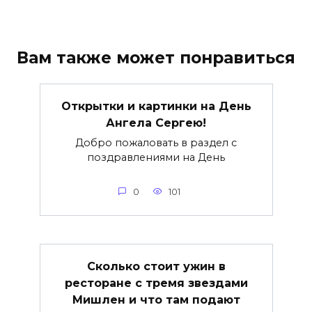
Вам также может понравиться
Открытки и картинки на День
Ангела Сергею!
Добро пожаловать в раздел с
поздравлениями на День
0
101
Сколько стоит ужин в
ресторане с тремя звездами
Мишлен и что там подают