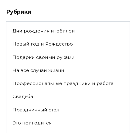
Рубрики
Дни рождения и юбилеи
Новый год и Рождество
Подарки своими руками
На все случаи жизни
Профессиональные праздники и работа
Свадьба
Праздничный стол
Это пригодится