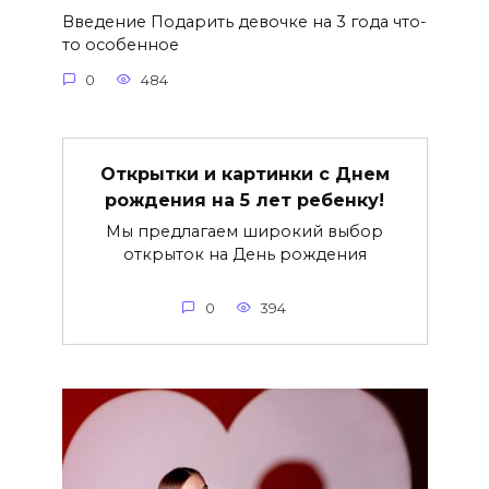
Введение Подарить девочке на 3 года что-
то особенное
0
484
Открытки и картинки с Днем
рождения на 5 лет ребенку!
Мы предлагаем широкий выбор
открыток на День рождения
0
394