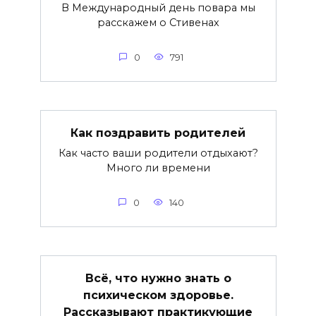
В Международный день повара мы
расскажем о Стивенах
0
791
Как поздравить родителей
Как часто ваши родители отдыхают?
Много ли времени
0
140
Всё, что нужно знать о
психическом здоровье.
Рассказывают практикующие