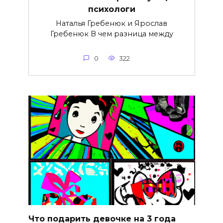
психологи
Наталья Гребенюк и Ярослав
Гребенюк В чем разница между
0
322
Что подарить девочке на 3 года