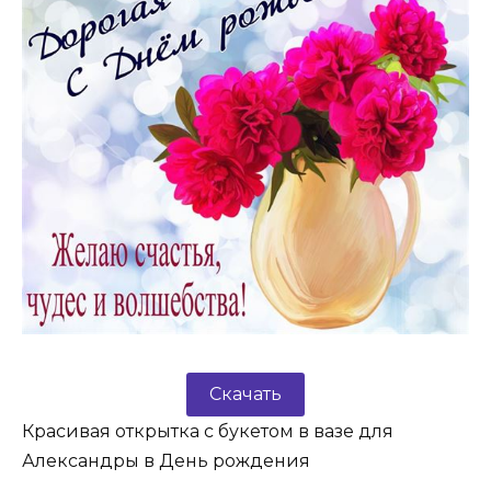
Скачать
Красивая открытка с букетом в вазе для
Александры в День рождения