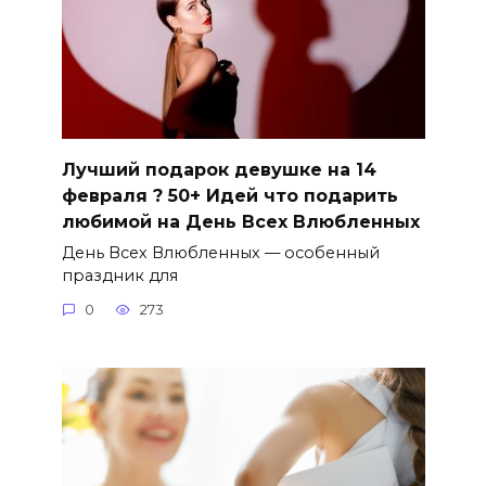
Лучший подарок девушке на 14
февраля ? 50+ Идей что подарить
любимой на День Всех Влюбленных
День Всех Влюбленных — особенный
праздник для
0
273