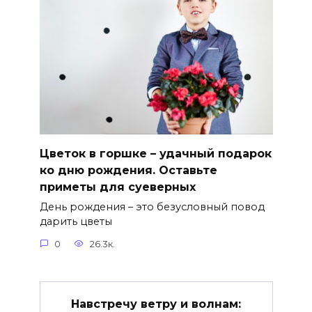
Цветок в горшке – удачный подарок
ко дню рождения. Оставьте
приметы для суеверных
День рождения – это безусловный повод
дарить цветы
0
26.3к.
Навстречу ветру и волнам: