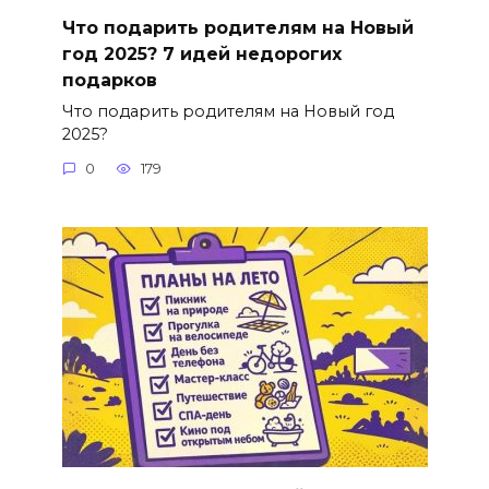
Что подарить родителям на Новый
год 2025? 7 идей недорогих
подарков
Что подарить родителям на Новый год
2025?
0
179