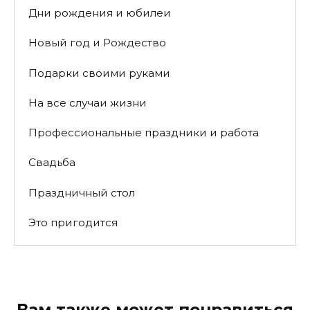
Дни рождения и юбилеи
Новый год и Рождество
Подарки своими руками
На все случаи жизни
Профессиональные праздники и работа
Свадьба
Праздничный стол
Это пригодится
Вам также может понравиться