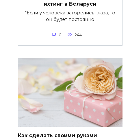
яхтинг в Беларуси
“Если у человека загорелись глаза, то
он будет постоянно
0
244
Как сделать своими руками