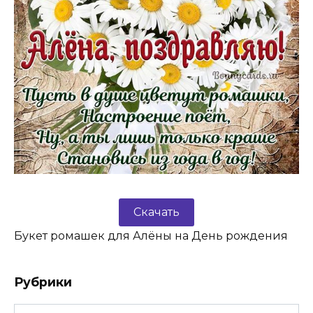
Скачать
Букет ромашек для Алёны на День рождения
Рубрики