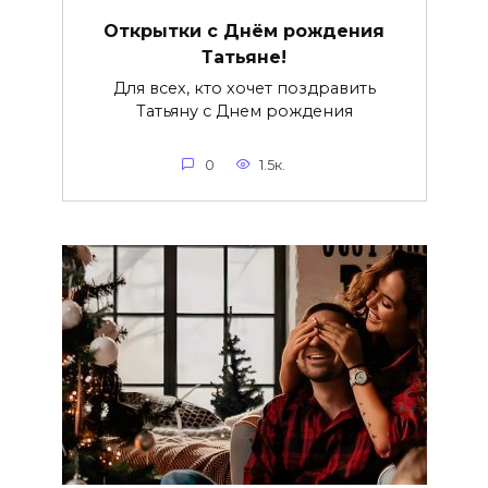
Открытки с Днём рождения
Татьяне!
Для всех, кто хочет поздравить
Татьяну с Днем рождения
0
1.5к.