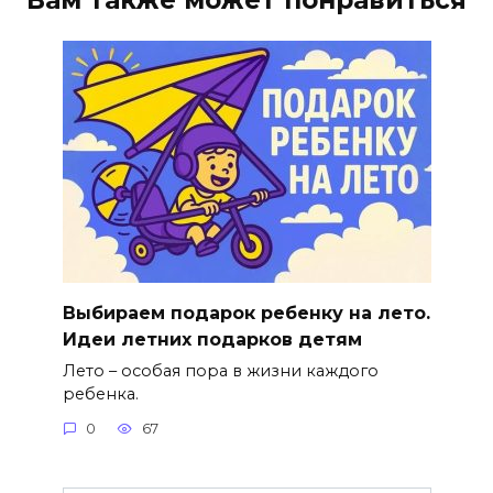
Выбираем подарок ребенку на лето.
Идеи летних подарков детям
Лето – особая пора в жизни каждого
ребенка.
0
67