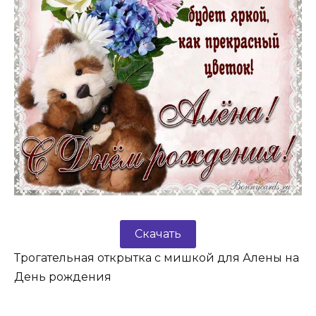
Скачать
Трогательная открытка с мишкой для Алены на
День рождения