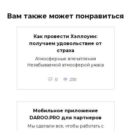
Вам также может понравиться
Как провести Хэллоуин:
получаем удовольствие от
страха
Атмосферные впечатления
Незабываемой атмосферой ужаса
0
250
Мобильное приложение
DAROO.PRO для партнеров
Мы сделали все, чтобы работать с