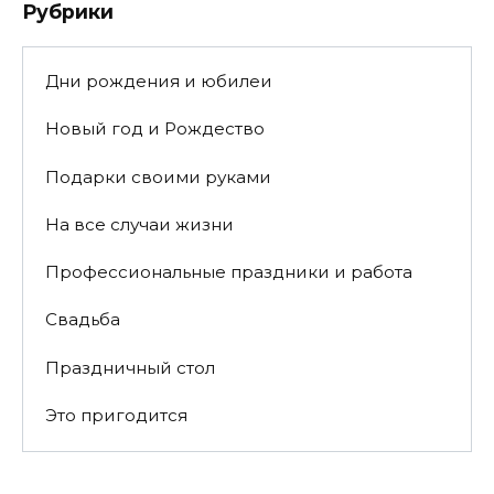
Рубрики
Дни рождения и юбилеи
Новый год и Рождество
Подарки своими руками
На все случаи жизни
Профессиональные праздники и работа
Свадьба
Праздничный стол
Это пригодится