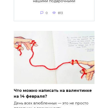
нашими подарочными
0
813
Что можно написать на валентинке
на 14 февраля?
День всех влюбленных — это не просто