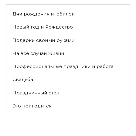
Дни рождения и юбилеи
Новый год и Рождество
Подарки своими руками
На все случаи жизни
Профессиональные праздники и работа
Свадьба
Праздничный стол
Это пригодится