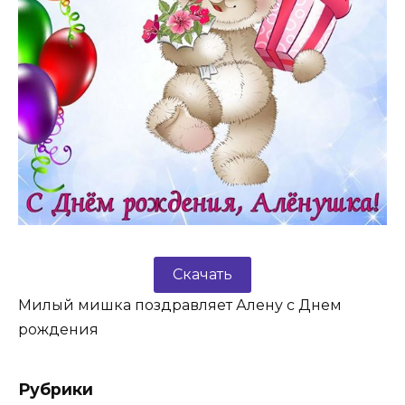
Скачать
Милый мишка поздравляет Алену с Днем
рождения
Рубрики