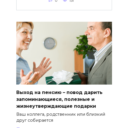
0
151
Выход на пенсию – повод дарить
запоминающиеся, полезные и
жизнеутверждающие подарки
Ваш коллега, родственник или близкий
друг собирается