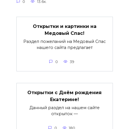
0
13.6к.
Открытки и картинки на
Медовый Спас!
Раздел пожеланий на Медовый Спас
нашего сайта предлагает
0
39
Открытки с Днём рождения
Екатерине!
Данный раздел на нашем сайте
открыток —
0
180