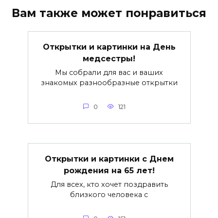
Вам также может понравиться
Открытки и картинки на День
медсестры!
Мы собрали для вас и ваших
знакомых разнообразные открытки
0
121
Открытки и картинки с Днем
рождения на 65 лет!
Для всех, кто хочет поздравить
близкого человека с