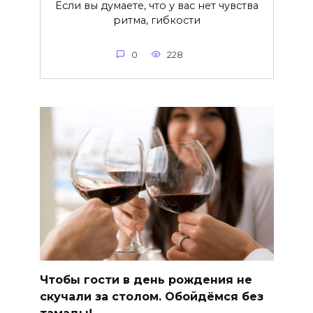
Если вы думаете, что у вас нет чувства
ритма, гибкости
0
228
Чтобы гости в день рождения не
скучали за столом. Обойдёмся без