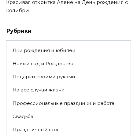
Красивая открытка Алене на День рождения с
колибри
Рубрики
Дни рождения и юбилеи
Новый год и Рождество
Подарки своими руками
На все случаи жизни
Профессиональные праздники и работа
Свадьба
Праздничный стол