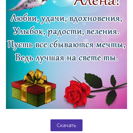
Скачать