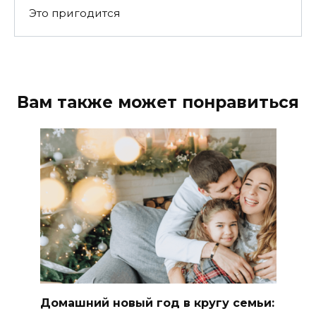
Это пригодится
Вам также может понравиться
Домашний новый год в кругу семьи: