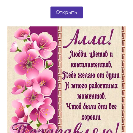
Открыть