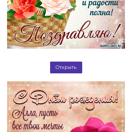
Открыть