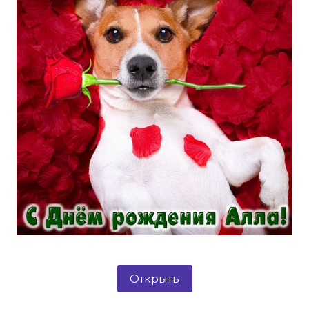
Открыть