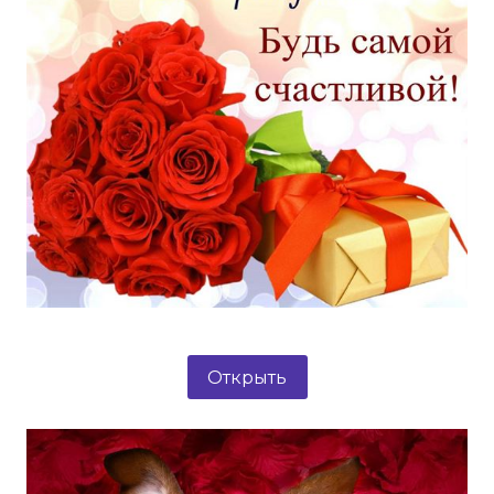
Открыть