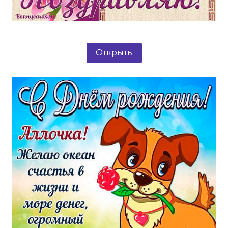
Открыть