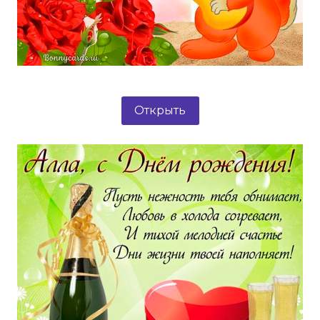
Открыть