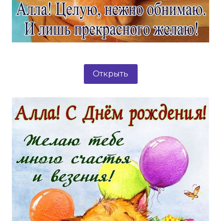
Открыть