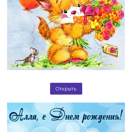
Открыть