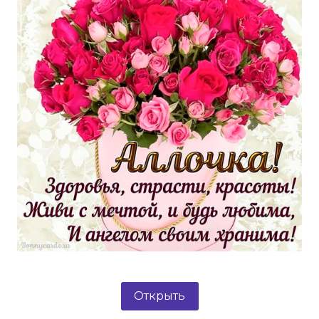
Открыть