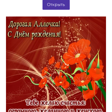
Открыть