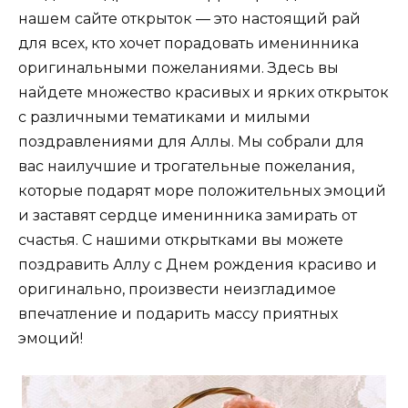
нашем сайте открыток — это настоящий рай
для всех, кто хочет порадовать именинника
оригинальными пожеланиями. Здесь вы
найдете множество красивых и ярких открыток
с различными тематиками и милыми
поздравлениями для Аллы. Мы собрали для
вас наилучшие и трогательные пожелания,
которые подарят море положительных эмоций
и заставят сердце именинника замирать от
счастья. С нашими открытками вы можете
поздравить Аллу с Днем рождения красиво и
оригинально, произвести неизгладимое
впечатление и подарить массу приятных
эмоций!