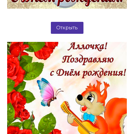
Открыть