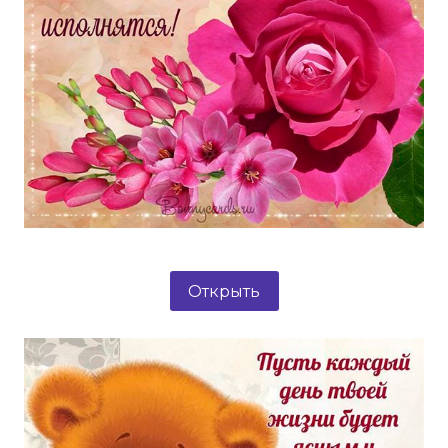
Открыть