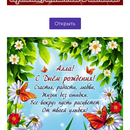
Открыть