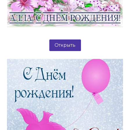
Открыть