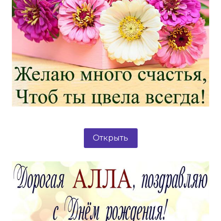
Открыть