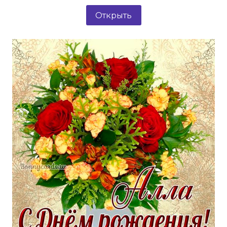
Открыть