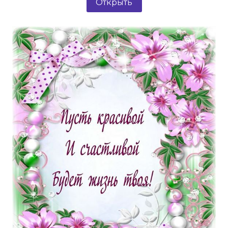
Открыть