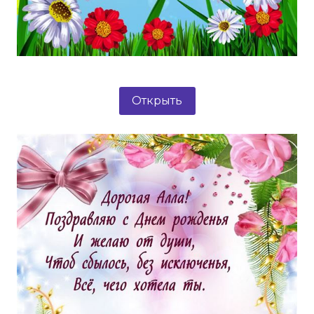
Открыть