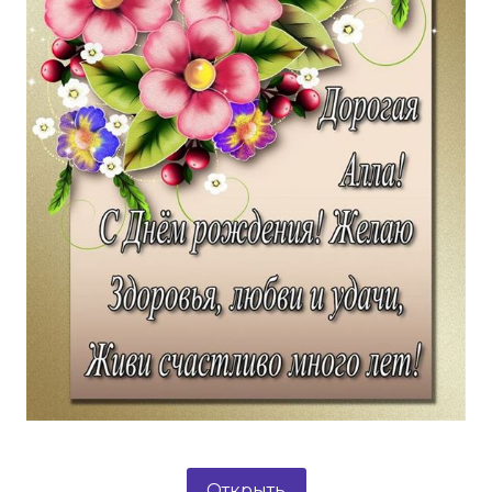
Открыть