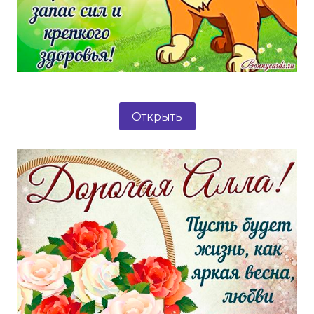
Открыть