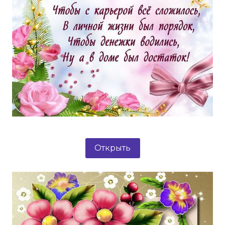
Открыть