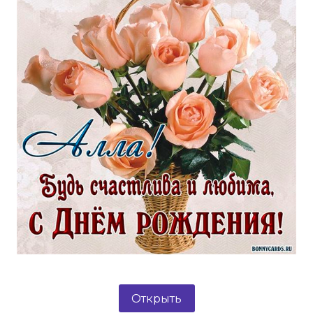
Открыть