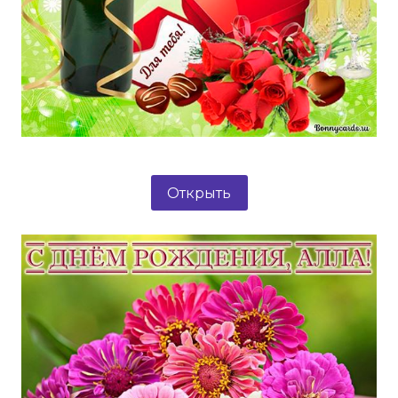
Открыть