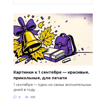
Картинки к 1 сентября — красивые,
прикольные, для печати
1 сентября — один из самых волнительных
дней в году.
0
619