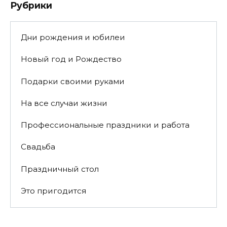
Рубрики
Дни рождения и юбилеи
Новый год и Рождество
Подарки своими руками
На все случаи жизни
Профессиональные праздники и работа
Свадьба
Праздничный стол
Это пригодится