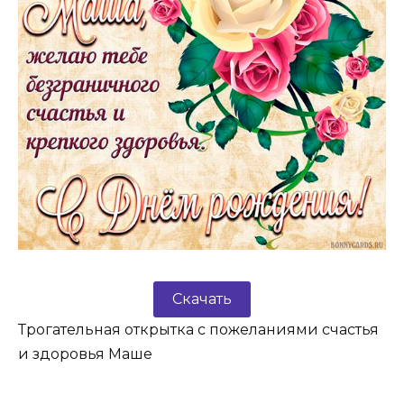
Скачать
Трогательная открытка с пожеланиями счастья
и здоровья Маше