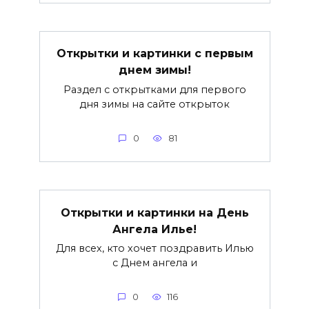
Открытки и картинки с первым
днем зимы!
Раздел с открытками для первого
дня зимы на сайте открыток
0
81
Открытки и картинки на День
Ангела Илье!
Для всех, кто хочет поздравить Илью
с Днем ангела и
0
116