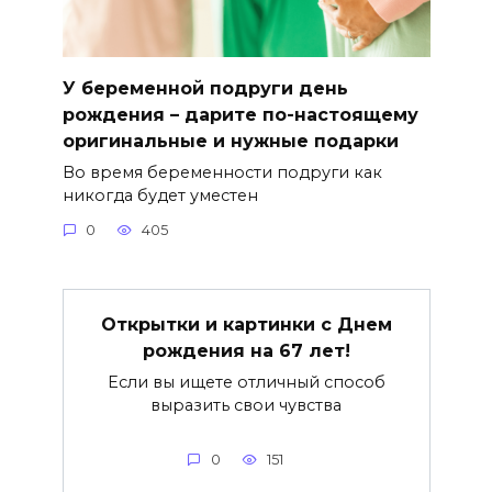
У беременной подруги день
рождения – дарите по-настоящему
оригинальные и нужные подарки
Во время беременности подруги как
никогда будет уместен
0
405
Открытки и картинки с Днем
рождения на 67 лет!
Если вы ищете отличный способ
выразить свои чувства
0
151