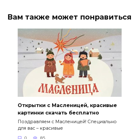
Вам также может понравиться
Открытки с Масленицей, красивые
картинки скачать бесплатно
Поздравляем с Масленицей! Специально
для вас – красивые
0
85