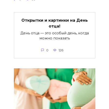
Открытки и картинки на День
отца!
День отца — это особый день, когда
можно показать
0
126