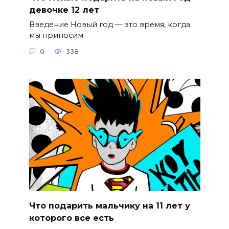
девочке 12 лет
Введение Новый год — это время, когда
мы приносим
0
338
Что подарить мальчику на 11 лет у
которого все есть