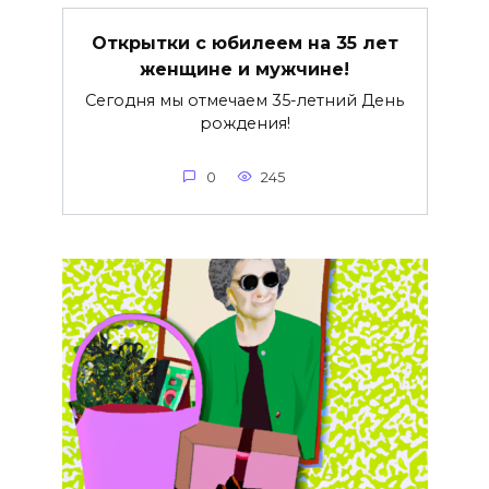
Открытки с юбилеем на 35 лет
женщине и мужчине!
Сегодня мы отмечаем 35-летний День
рождения!
0
245