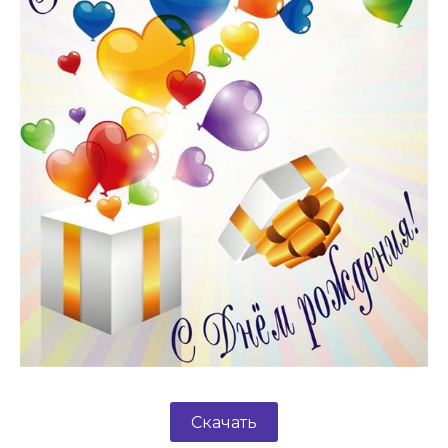
Скачать