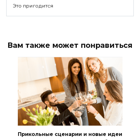
Это пригодится
Вам также может понравиться
Прикольные сценарии и новые идеи