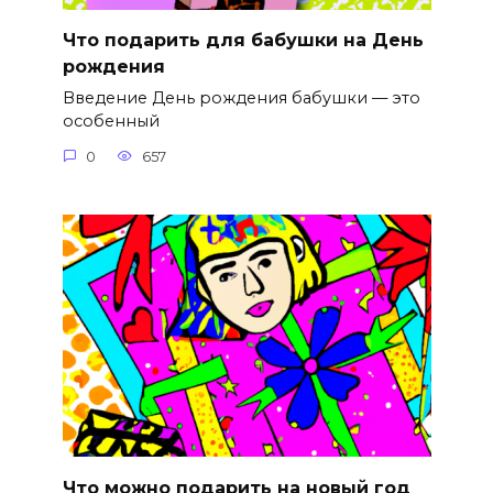
Что подарить для бабушки на День
рождения
Введение День рождения бабушки — это
особенный
0
657
Что можно подарить на новый год