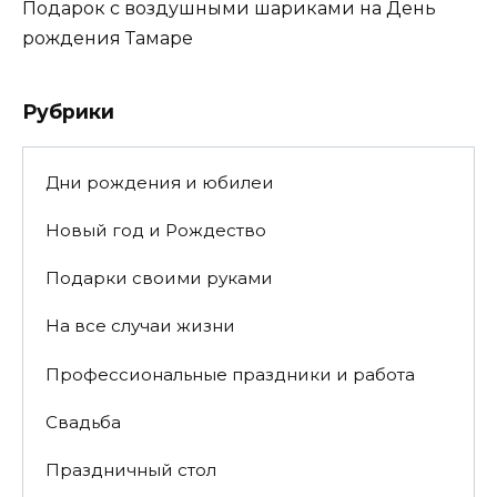
Подарок с воздушными шариками на День
рождения Тамаре
Рубрики
Дни рождения и юбилеи
Новый год и Рождество
Подарки своими руками
На все случаи жизни
Профессиональные праздники и работа
Свадьба
Праздничный стол