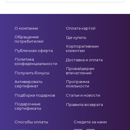
О компании
Оплата картой
Обращение
Где купить
потребителей
Корпоративным
Публичная оферта
клиентам
Политика
Доставка и оплата
конфиденциальности
Провайдерам
Получить бонусы
впечатлений
Активировать
Программа
сертификат
лояльности
Подборки подарков
Статьи и новости
Подарочные
Правила возврата
сертификаты
Способы оплаты
Следите за нами