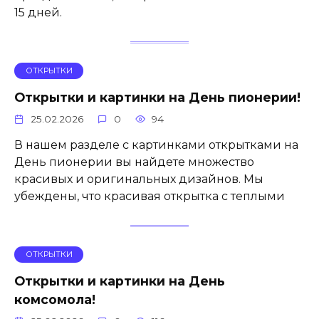
15 дней.
ОТКРЫТКИ
Открытки и картинки на День пионерии!
25.02.2026
0
94
В нашем разделе с картинками открытками на
День пионерии вы найдете множество
красивых и оригинальных дизайнов. Мы
убеждены, что красивая открытка с теплыми
ОТКРЫТКИ
Открытки и картинки на День
комсомола!