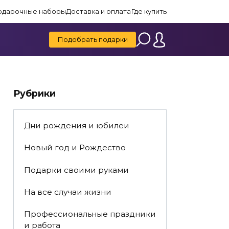
одарочные наборы
Доставка и оплата
Где купить
Подобрать подарки
Рубрики
Дни рождения и юбилеи
Новый год и Рождество
Подарки своими руками
На все случаи жизни
Профессиональные праздники
и работа