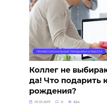
ПРОФЕССИОНАЛЬНЫЕ ПРАЗДНИКИ И РАБОТА
Коллег не выбираю
да! Что подарить 
рождения?
01.01.2017
0
624