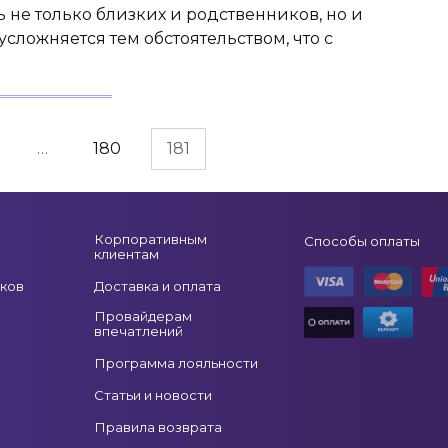
не только близких и родственников, но и
усложняется тем обстоятельством, что с
…
180
181
Корпоративным
Способы оплаты
клиентам
ков
Доставка и оплата
Провайдерам
впечатлений
Программа лояльности
Статьи и новости
Правила возврата