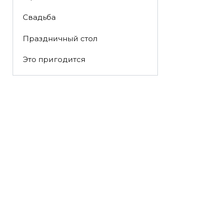
Свадьба
Праздничный стол
Это пригодится