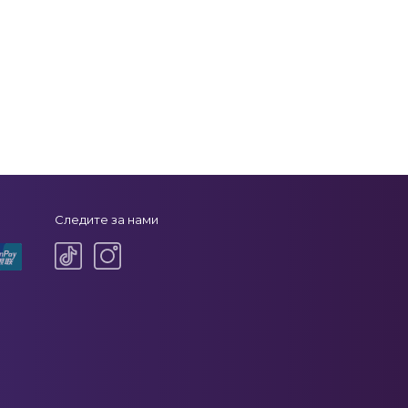
Следите за нами