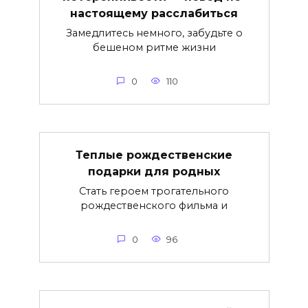
настоящему расслабиться
Замедлитесь немного, забудьте о
бешеном ритме жизни
0
110
Теплые рождественские
подарки для родных
Стать героем трогательного
рождественского фильма и
0
96