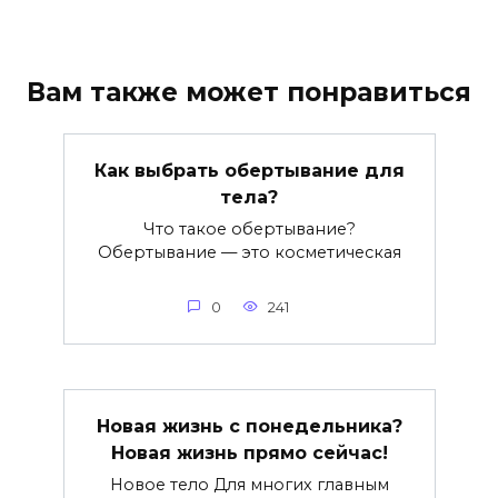
Вам также может понравиться
Как выбрать обертывание для
тела?
Что такое обертывание?
Обертывание — это косметическая
0
241
Новая жизнь с понедельника?
Новая жизнь прямо сейчас!
Новое тело Для многих главным