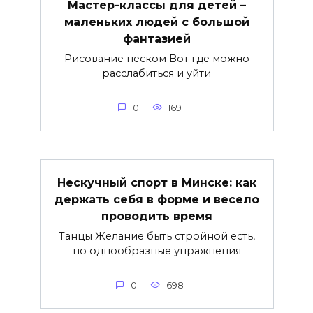
Мастер-классы для детей –
маленьких людей с большой
фантазией
Рисование песком Вот где можно
расслабиться и уйти
0
169
Нескучный спорт в Минске: как
держать себя в форме и весело
проводить время
Танцы Желание быть стройной есть,
но однообразные упражнения
0
698