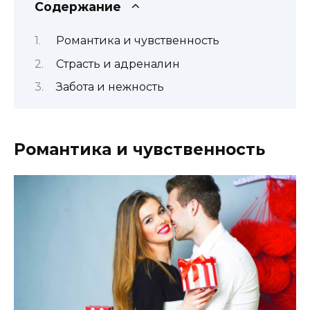
Содержание
Романтика и чувственность
Страсть и адреналин
Забота и нежность
Романтика и чувственность