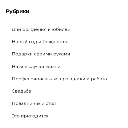
Рубрики
Дни рождения и юбилеи
Новый год и Рождество
Подарки своими руками
На все случаи жизни
Профессиональные праздники и работа
Свадьба
Праздничный стол
Это пригодится