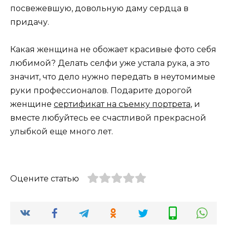
посвежевшую, довольную даму сердца в
придачу.
Какая женщина не обожает красивые фото себя
любимой? Делать селфи уже устала рука, а это
значит, что дело нужно передать в неутомимые
руки профессионалов. Подарите дорогой
женщине
сертификат на съемку портрета
, и
вместе любуйтесь ее счастливой прекрасной
улыбкой еще много лет.
Оцените статью