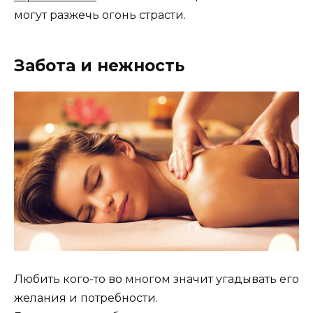
могут разжечь огонь страсти.
Забота и нежность
Любить кого-то во многом значит угадывать его
желания и потребности.