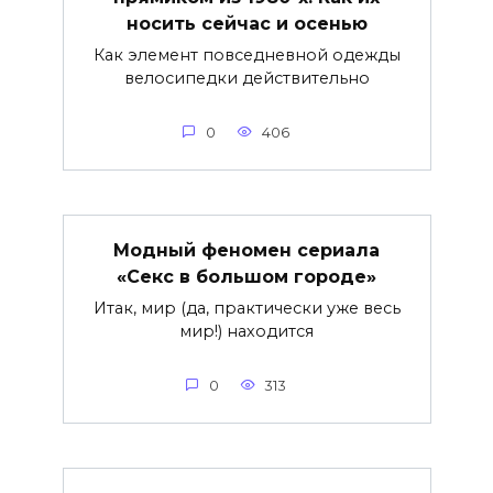
носить сейчас и осенью
Как элемент повседневной одежды
велосипедки действительно
0
406
Модный феномен сериала
«Секс в большом городе»
Итак, мир (да, практически уже весь
мир!) находится
0
313