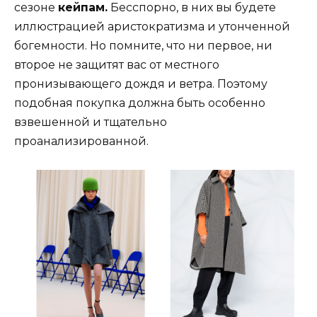
сезоне
кейпам.
Бесспорно, в них вы будете
иллюстрацией аристократизма и утонченной
богемности. Но помните, что ни первое, ни
второе не защитят вас от местного
пронизывающего дождя и ветра. Поэтому
подобная покупка должна быть особенно
взвешенной и тщательно
проанализированной.