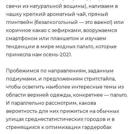
свечи из натуральной вощины), наливаем в
чашку крепкий ароматный чай, пряный
глинтвейн (безалкогольный — это важно!) или
коричное какао с зефирками, вооружаемся
смартфоном или планшетом и изучаем
тенденции в мире модных пальто, которые
принесла нам осень-2021.
Пробежимся по направлениям, заданным
подиумами, и предложениям стритстайла,
чтобы осветить наиболее интересные темы из
области верхней одежды, конкретнее — пальто.
И параллельно рассмотрим, какова
вероятность для них прижиться на обычных
улицах среднестатистических городов и в
стремящихся к оптимизации гардеробах