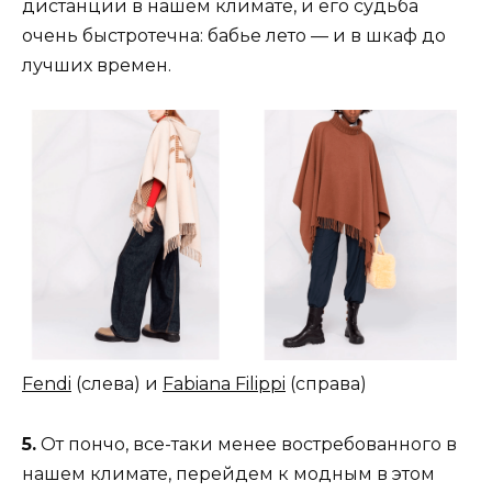
дистанции в нашем климате, и его судьба
очень быстротечна: бабье лето — и в шкаф до
лучших времен.
Fendi
(слева) и
Fabiana Filippi
(справа)
5.
От пончо, все-таки менее востребованного в
нашем климате, перейдем к модным в этом