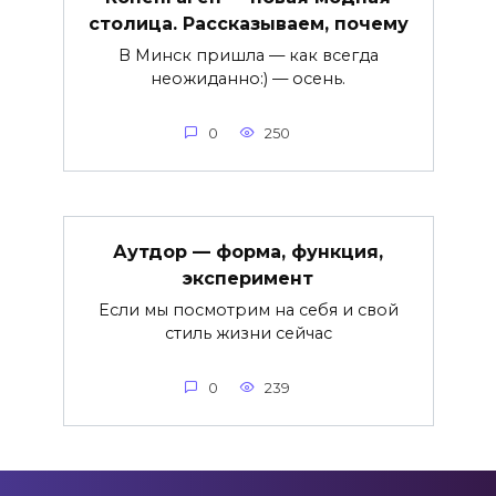
столица. Рассказываем, почему
В Минск пришла — как всегда
неожиданно:) — осень.
0
250
Аутдор — форма, функция,
эксперимент
Если мы посмотрим на себя и свой
стиль жизни сейчас
0
239