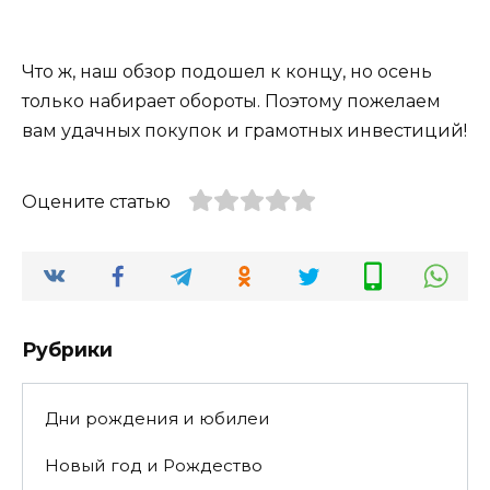
Что ж, наш обзор подошел к концу, но осень
только набирает обороты. Поэтому пожелаем
вам удачных покупок и грамотных инвестиций!
Оцените статью
Рубрики
Дни рождения и юбилеи
Новый год и Рождество