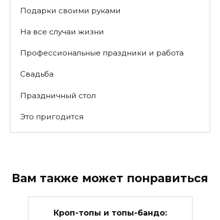
Подарки своими руками
На все случаи жизни
Профессиональные праздники и работа
Свадьба
Праздничный стол
Это пригодится
Вам также может понравиться
Кроп-топы и топы-бандо: