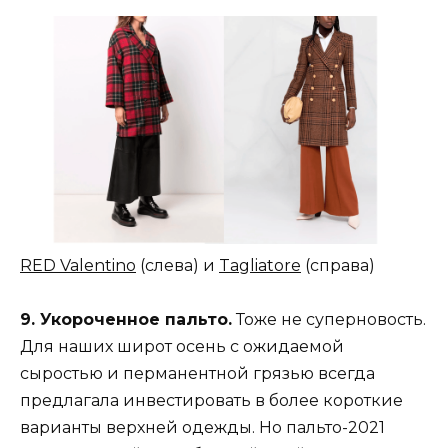
RED Valentino
(слева) и
Tagliatore
(справа)
9. Укороченное пальто.
Тоже не суперновость.
Для наших широт осень с ожидаемой
сыростью и перманентной грязью всегда
предлагала инвестировать в более короткие
варианты верхней одежды. Но пальто-2021