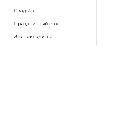
Свадьба
Праздничный стол
Это пригодится