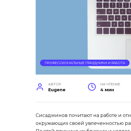
ПРОФЕССИОНАЛЬНЫЕ ПРАЗДНИКИ И РАБОТА
АВТОР
НА ЧТЕНИЕ
Eugene
4 мин
Сисадминов почитают на работе и отн
окружающих своей увлеченностью ра