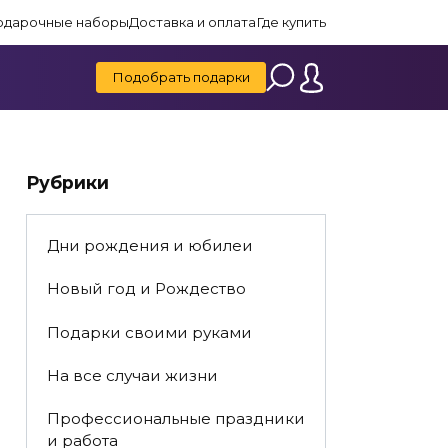
одарочные наборы
Доставка и оплата
Где купить
Подобрать подарки
Рубрики
Дни рождения и юбилеи
Новый год и Рождество
Подарки своими руками
На все случаи жизни
Профессиональные праздники
и работа