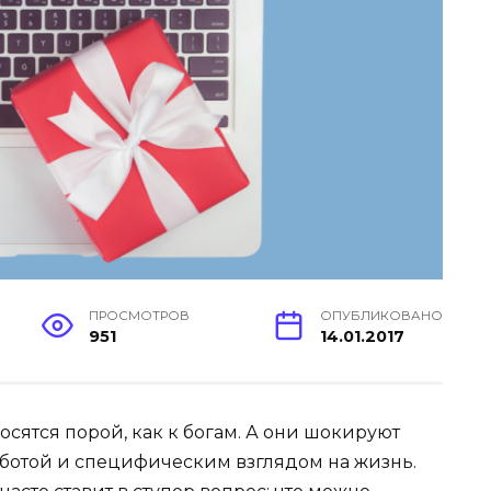
ПРОСМОТРОВ
ОПУБЛИКОВАНО
951
14.01.2017
осятся порой, как к богам. А они шокируют
ботой и специфическим взглядом на жизнь.