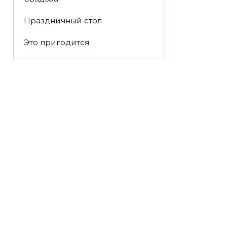
Праздничный стол
Это пригодится