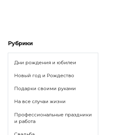
Рубрики
Дни рождения и юбилеи
Новый год и Рождество
Подарки своими руками
На все случаи жизни
Профессиональные праздники
и работа
Свадьба