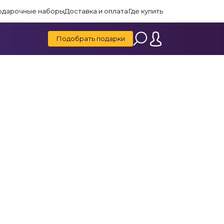
одарочные наборы
Доставка и оплата
Где купить
Подобрать подарки