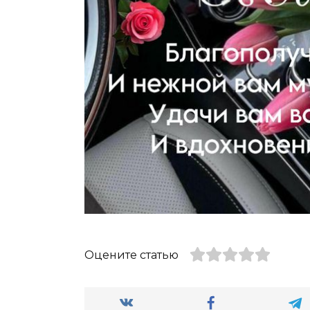
Оцените статью