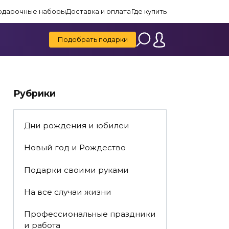
одарочные наборы
Доставка и оплата
Где купить
Подобрать подарки
Рубрики
Дни рождения и юбилеи
Новый год и Рождество
Подарки своими руками
На все случаи жизни
Профессиональные праздники
и работа