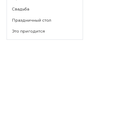
Свадьба
Праздничный стол
Это пригодится