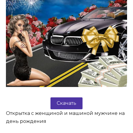
Скачать
Открытка с женщиной и машиной мужчине на
день рождения