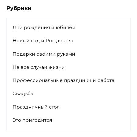
Рубрики
Дни рождения и юбилеи
Новый год и Рождество
Подарки своими руками
На все случаи жизни
Профессиональные праздники и работа
Свадьба
Праздничный стол
Это пригодится