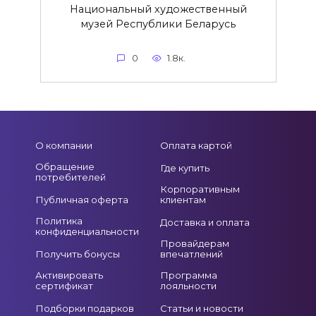
Национальный художественный
музей Республики Беларусь
0
1.8к.
О компании
Оплата картой
Обращение
Где купить
потребителей
Корпоративным
Публичная оферта
клиентам
Политика
Доставка и оплата
конфиденциальности
Провайдерам
Получить бонусы
впечатлений
Активировать
Программа
сертификат
лояльности
Подборки подарков
Статьи и новости