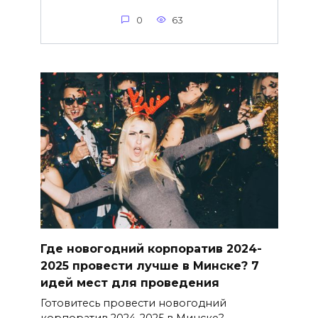
0
63
Где новогодний корпоратив 2024-
2025 провести лучше в Минске? 7
идей мест для проведения
Готовитесь провести новогодний
корпоратив 2024-2025 в Минске?