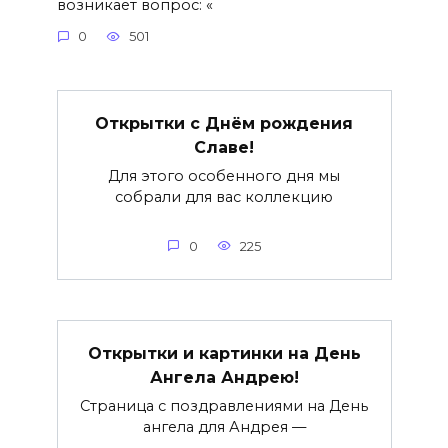
возникает вопрос: «
0
501
Открытки с Днём рождения
Славе!
Для этого особенного дня мы
собрали для вас коллекцию
0
225
Открытки и картинки на День
Ангела Андрею!
Страница с поздравлениями на День
ангела для Андрея —