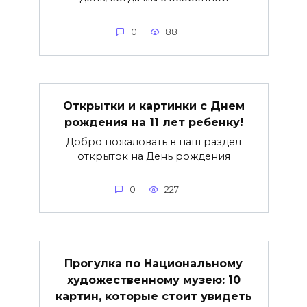
0
88
Открытки и картинки с Днем
рождения на 11 лет ребенку!
Добро пожаловать в наш раздел
открыток на День рождения
0
227
Прогулка по Национальному
художественному музею: 10
картин, которые стоит увидеть