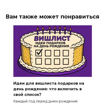
Вам также может понравиться
Идеи для вишлиста подарков на
день рождения: что включить в
свой список?
Каждый год перед днем рождения