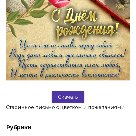
Скачать
Старинное письмо с цветком и пожеланиями
Рубрики