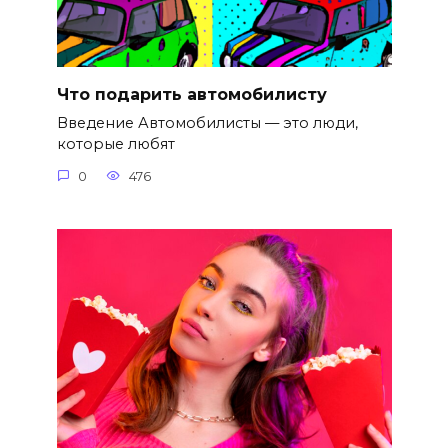
Что подарить автомобилисту
Введение Автомобилисты — это люди,
которые любят
0
476