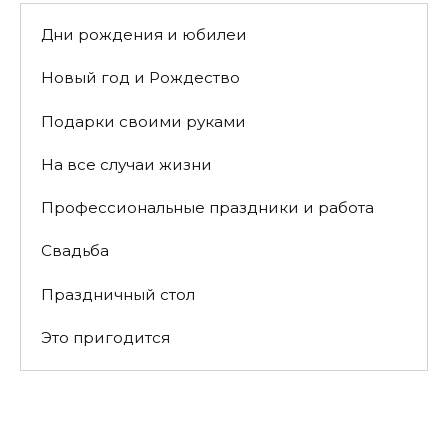
Дни рождения и юбилеи
Новый год и Рождество
Подарки своими руками
На все случаи жизни
Профессиональные праздники и работа
Свадьба
Праздничный стол
Это пригодится