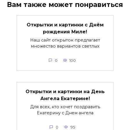
Вам также может понравиться
Открытки и картинки с Днём
рождения Миле!
Наш сайт открыток предлагает
множество вариантов светлых
0
100
Открытки и картинки на День
Ангела Екатерине!
Для всех, кто хочет поздравить
Екатерину с Днем ангела
0
95