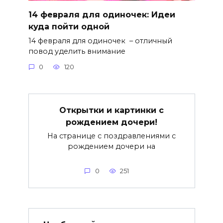
14 февраля для одиночек: Идеи
куда пойти одной
14 февраля для одиночек – отличный
повод уделить внимание
0
120
Открытки и картинки с
рождением дочери!
На странице с поздравлениями с
рождением дочери на
0
251