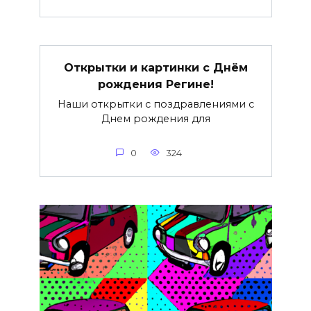
Открытки и картинки с Днём
рождения Регине!
Наши открытки с поздравлениями с
Днем рождения для
0
324