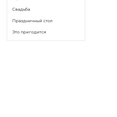
Свадьба
Праздничный стол
Это пригодится