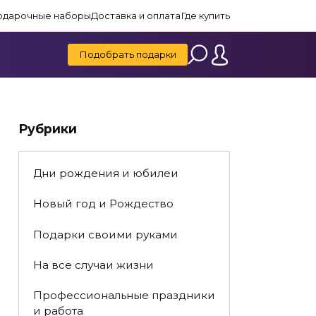
одарочные наборы
Доставка и оплата
Где купить
Подобрать подарки
Рубрики
Дни рождения и юбилеи
Новый год и Рождество
Подарки своими руками
На все случаи жизни
Профессиональные праздники
и работа