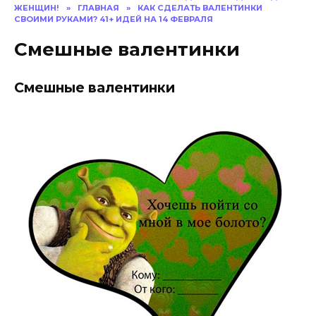
ЖЕНЩИН!
»
ГЛАВНАЯ
»
КАК СДЕЛАТЬ ВАЛЕНТИНКИ
СВОИМИ РУКАМИ? 41+ ИДЕЙ НА 14 ФЕВРАЛЯ
Смешные валентинки
Смешные валентинки