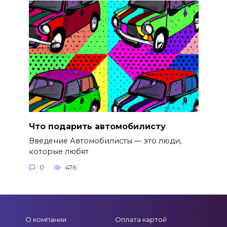
Что подарить автомобилисту
Введение Автомобилисты — это люди,
которые любят
0
476
О компании
Оплата картой