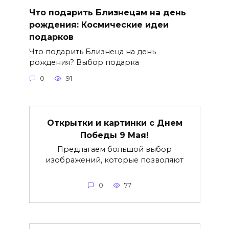
Что подарить Близнецам на день
рождения: Космические идеи
подарков
Что подарить Близнеца на день
рождения? Выбор подарка
0
91
Открытки и картинки c Днем
Победы 9 Мая!
Предлагаем большой выбор
изображений, которые позволяют
0
77