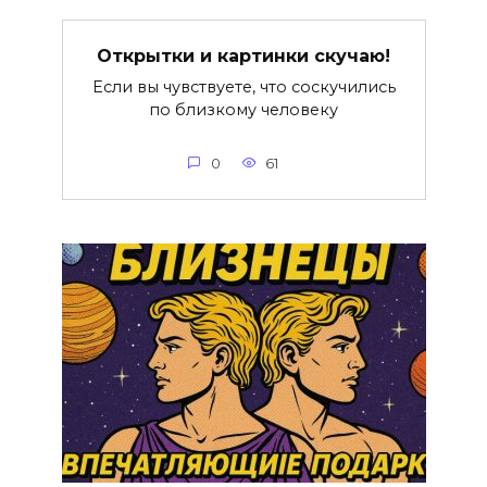
Открытки и картинки скучаю!
Если вы чувствуете, что соскучились
по близкому человеку
0
61