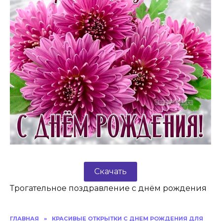
Скачать
Трогательное поздравление с днём рождения
ГЛАВНАЯ
»
КРАСИВЫЕ ОТКРЫТКИ C ДНЕМ РОЖДЕНИЯ ДЛЯ