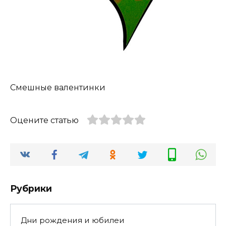
Смешные валентинки
Оцените статью
Рубрики
Дни рождения и юбилеи