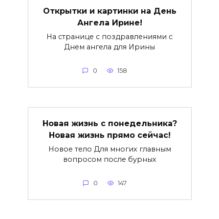
Открытки и картинки на День
Ангела Ирине!
На странице с поздравлениями с
Днем ангела для Ирины
0
158
Новая жизнь с понедельника?
Новая жизнь прямо сейчас!
Новое тело Для многих главным
вопросом после бурных
0
147