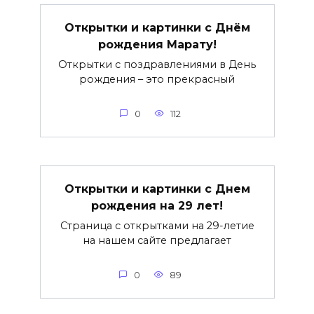
Открытки и картинки с Днём
рождения Марату!
Открытки с поздравлениями в День
рождения – это прекрасный
0
112
Открытки и картинки с Днем
рождения на 29 лет!
Страница с открытками на 29-летие
на нашем сайте предлагает
0
89