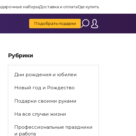
одарочные наборы
Доставка и оплата
Где купить
Подобрать подарки
Рубрики
Дни рождения и юбилеи
Новый год и Рождество
Подарки своими руками
На все случаи жизни
Профессиональные праздники
и работа