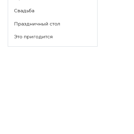
Свадьба
Праздничный стол
Это пригодится