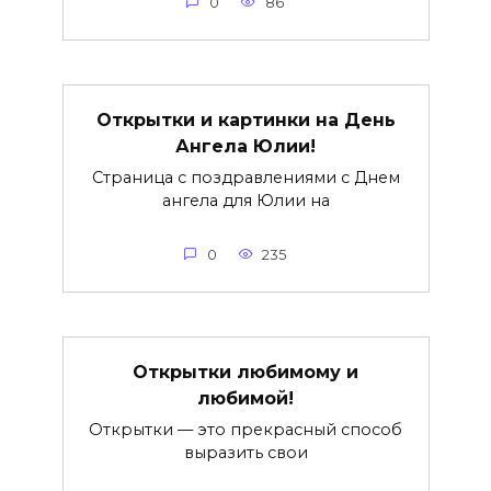
0
86
Открытки и картинки на День
Ангела Юлии!
Страница с поздравлениями с Днем
ангела для Юлии на
0
235
Открытки любимому и
любимой!
Открытки — это прекрасный способ
выразить свои