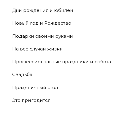
Дни рождения и юбилеи
Новый год и Рождество
Подарки своими руками
На все случаи жизни
Профессиональные праздники и работа
Свадьба
Праздничный стол
Это пригодится