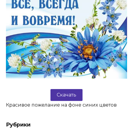
Скачать
Красивое пожелание на фоне синих цветов
Рубрики