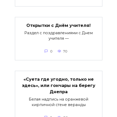
Открытки с Днём учителя!
Раздел с поздравлениями с Днем
учителя —
0
70
«Суета где угодно, только не
здесь», или гончары на берегу
Днепра
Белая надпись на оранжевой
кирпичной стене веранды