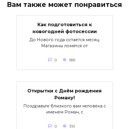
Вам также может понравиться
Как подготовиться к
новогодней фотосессии
До Нового года остается месяц.
Магазины ломятся от
0
186
Открытки с Днём рождения
Роману!
Поздравьте близкого вам человека с
именем Роман, с
0
310