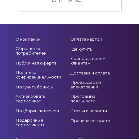
0
164
О компании
Оплата картой
Обращение
Где купить
потребителей
Корпоративным
Публичная оферта
клиентам
Политика
Доставка и оплата
конфиденциальности
Провайдерам
Получить бонусы
впечатлений
Активировать
Программа
сертификат
лояльности
Подборки подарков
Статьи и новости
Подарочные
Правила возврата
сертификаты