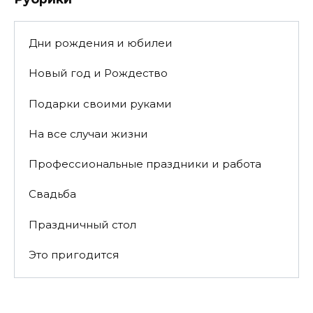
Дни рождения и юбилеи
Новый год и Рождество
Подарки своими руками
На все случаи жизни
Профессиональные праздники и работа
Свадьба
Праздничный стол
Это пригодится