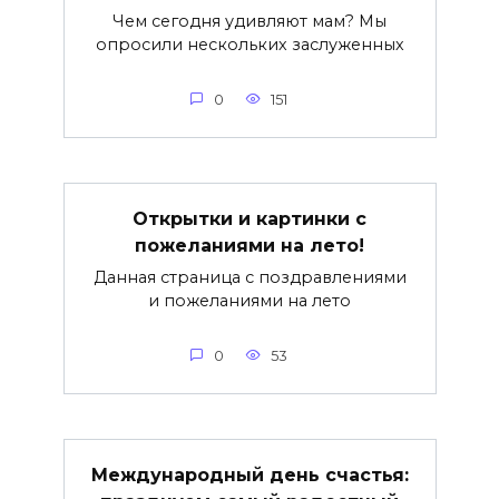
Чем сегодня удивляют мам? Мы
опросили нескольких заслуженных
0
151
Открытки и картинки с
пожеланиями на лето!
Данная страница с поздравлениями
и пожеланиями на лето
0
53
Международный день счастья: