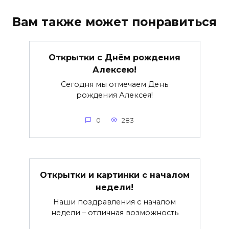
Вам также может понравиться
Открытки с Днём рождения
Алексею!
Сегодня мы отмечаем День
рождения Алексея!
0
283
Открытки и картинки с началом
недели!
Наши поздравления с началом
недели – отличная возможность