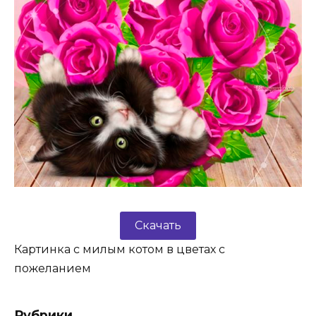
Скачать
Картинка с милым котом в цветах с
пожеланием
Рубрики