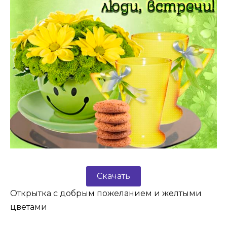
Скачать
Открытка с добрым пожеланием и желтыми
цветами