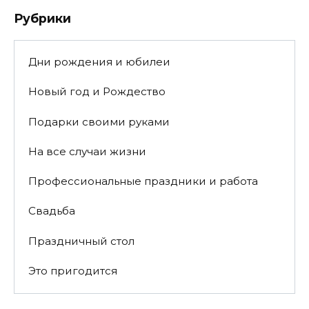
Рубрики
Дни рождения и юбилеи
Новый год и Рождество
Подарки своими руками
На все случаи жизни
Профессиональные праздники и работа
Свадьба
Праздничный стол
Это пригодится