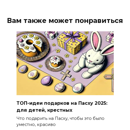
Вам также может понравиться
ТОП-идеи подарков на Пасху 2025:
для детей, крестных
Что подарить на Пасху, чтобы это было
уместно, красиво