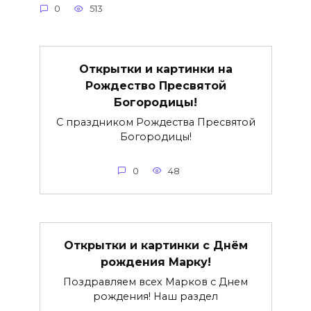
0
513
Открытки и картинки на
Рождество Пресвятой
Богородицы!
С праздником Рождества Пресвятой
Богородицы!
0
48
Открытки и картинки с Днём
рождения Марку!
Поздравляем всех Марков с Днем
рождения! Наш раздел