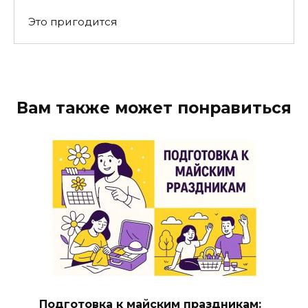
Это пригодится
Вам также может понравиться
Подготовка к майским праздникам: