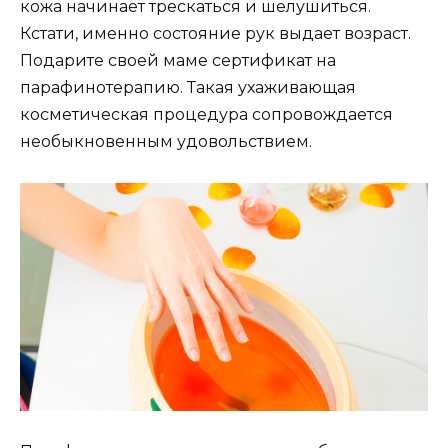
кожа начинает трескаться и шелушиться.
Кстати, именно состояние рук выдает возраст.
Подарите своей маме сертификат на
парафинотерапию. Такая ухаживающая
косметическая процедура сопровождается
необыкновенным удовольствием.