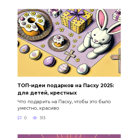
ТОП-идеи подарков на Пасху 2025:
для детей, крестных
Что подарить на Пасху, чтобы это было
уместно, красиво
0
513