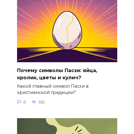
Почему символы Пасхи: яйца,
кролик, цветы и кулич?
Какой главный символ Пасхи в
христианской традиции?
0
130