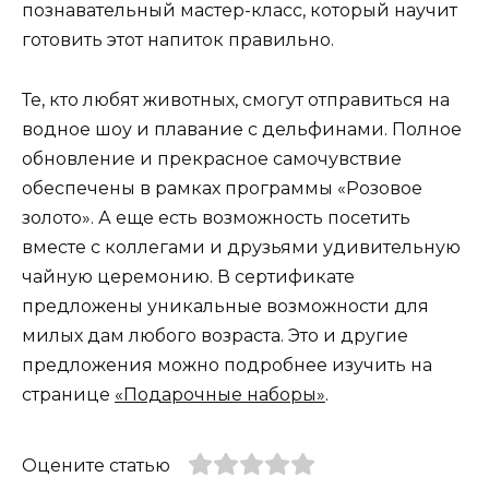
познавательный мастер-класс, который научит
готовить этот напиток правильно.
Те, кто любят животных, смогут отправиться на
водное шоу и плавание с дельфинами. Полное
обновление и прекрасное самочувствие
обеспечены в рамках программы «Розовое
золото». А еще есть возможность посетить
вместе с коллегами и друзьями удивительную
чайную церемонию. В сертификате
предложены уникальные возможности для
милых дам любого возраста. Это и другие
предложения можно подробнее изучить на
странице
«Подарочные наборы»
.
Оцените статью