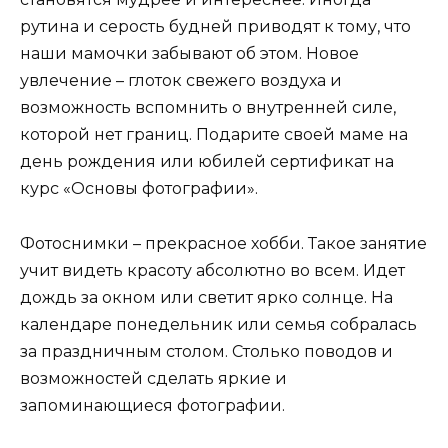
рутина и серость будней приводят к тому, что
наши мамочки забывают об этом. Новое
увлечение – глоток свежего воздуха и
возможность вспомнить о внутренней силе,
которой нет границ. Подарите своей маме на
день рождения или юбилей сертификат на
курс «Основы фотографии».
Фотоснимки – прекрасное хобби. Такое занятие
учит видеть красоту абсолютно во всем. Идет
дождь за окном или светит ярко солнце. На
календаре понедельник или семья собралась
за праздничным столом. Столько поводов и
возможностей сделать яркие и
запоминающиеся фотографии.