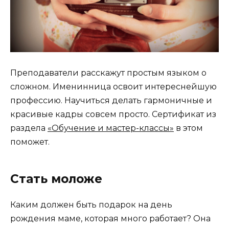
Преподаватели расскажут простым языком о
сложном. Именинница освоит интереснейшую
профессию. Научиться делать гармоничные и
красивые кадры совсем просто. Сертификат из
раздела
«Обучение и мастер-классы»
в этом
поможет.
Стать моложе
Каким должен быть подарок на день
рождения маме, которая много работает? Она