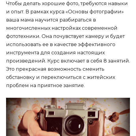
Чтобы делать хорошие фото, требуются навыки
и опыт. В рамках курса «Основы фотографии»
ваша мама научится разбираться в
многочисленных настройках современной
фототехники. Она почувствует камеру и будет
использовать ее в качестве эффективного
инструмента для создания настоящих
произведений. Курс включает в себя 8 занятий.
Это прекрасная возможность сменить
обстановку и переключиться с житейских
проблем на приятное занятие.