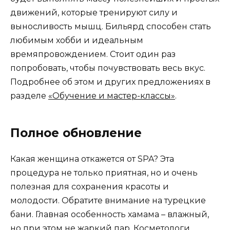
движений, которые тренируют силу и
выносливость мышц. Бильярд способен стать
любимым хобби и идеальным
времяпровождением. Стоит один раз
попробовать, чтобы почувствовать весь вкус.
Подробнее об этом и других предложениях в
разделе
«Обучение и мастер-классы»
.
Полное обновление
Какая женщина откажется от SPA? Эта
процедура не только приятная, но и очень
полезная для сохранения красоты и
молодости. Обратите внимание на турецкие
бани. Главная особенность хамама – влажный,
но при этом не жаркий пар. Косметологи