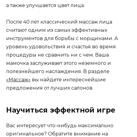
а также улучшается цвет лица.
После 40 лет классический массаж лица
считают одним из самых эффективных
инструментов для борьбы с морщинами. А
уровень удовольствия и счастья во время
процедуры не сравнить ни с чем. Ваша
мамочка заслуживает этого неземного и
полезнейшего наслаждения. В разделе
«Массаж»
вы найдете интереснейшие
предложения от лучших салонов.
Научиться эффектной игре
Вас интересует что-нибудь максимально
оригинальное? Обратите внимание на