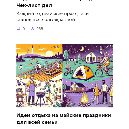
Чек-лист дел
Каждый год майские праздники
становятся долгожданной
0
168
Идеи отдыха на майские праздники
для всей семьи