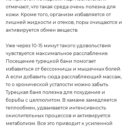
отмечают, что такая среда очень полезна для
кожи. Кроме того, организм избавляется от
лишней жидкости и отеков, поры очищаются и
активируется обмен веществ.
Уже через 10-15 минут такого удовольствия
чувствуется максимальное расслабление.
Посещение турецкой бани помогает
избавиться от бессонницы и мышечных болей.
А если добавить сюда расслабляющий массаж,
то о хронической усталости можно забыть.
Турецкая баня полезна для похудения и
борьбы с целлюлитом. В хамаме замедляется
теплообмен, удваивается интенсивность
окислительных процессов и активируется
метаболизм. Все это приводит к усиленной