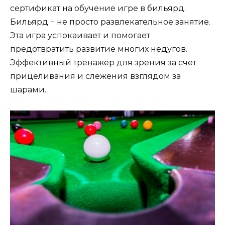
сертификат на обучение игре в бильярд.
Бильярд − не просто развлекательное занятие.
Эта игра успокаивает и помогает
предотвратить развитие многих недугов.
Эффективный тренажер для зрения за счет
прицеливания и слежения взглядом за
шарами.