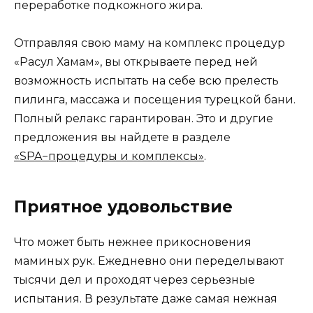
переработке подкожного жира.
Отправляя свою маму на комплекс процедур
«Расул Хамам», вы открываете перед ней
возможность испытать на себе всю прелесть
пилинга, массажа и посещения турецкой бани.
Полный релакс гарантирован. Это и другие
предложения вы найдете в разделе
«SPA−процедуры и комплексы»
.
Приятное удовольствие
Что может быть нежнее прикосновения
маминых рук. Ежедневно они переделывают
тысячи дел и проходят через серьезные
испытания. В результате даже самая нежная