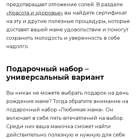
предотвращает отложение солей. В разделе
«Красота и здоровье»
вы найдете сертификат
на эту и другие полезные процедуры, которые
доставят вашей маме удовольствие и помогут
сохранить молодость и уверенность в себе
надолго.
Подарочный набор –
универсальный вариант
Вы никак не можете выбрать подарок на день
рождения маме? Тогда обратите внимание на
подарочный набор «Любимая мама». Он
включает в себя пять впечатлений на выбор.
Среди них ваша мамочка сможет найти
действительно полезную и нужную для себя