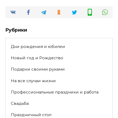
Рубрики
Дни рождения и юбилеи
Новый год и Рождество
Подарки своими руками
На все случаи жизни
Профессиональные праздники и работа
Свадьба
Праздничный стол