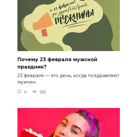
Почему 23 февраля мужской
праздник?
23 февраля — это день, когда поздравляют
мужчин.
0
552