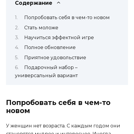
Содержание
Попробовать себя в чем-то новом
Стать моложе
Научиться эффектной игре
Полное обновление
Приятное удовольствие
Подарочный набор –
универсальный вариант
Попробовать себя в чем-то
новом
У женщин нет возраста. С каждым годом они
становятся мудрее и интереснее. Иногда