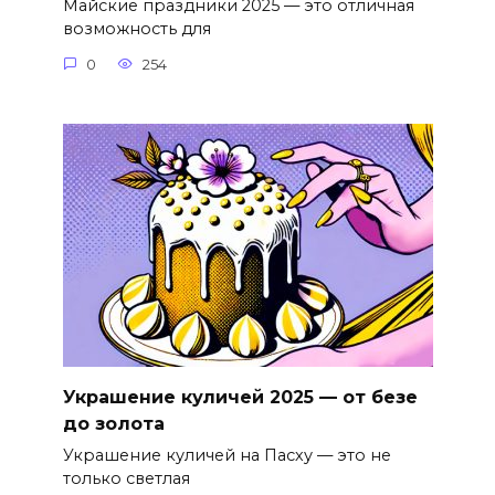
Майские праздники 2025 — это отличная
возможность для
0
254
Украшение куличей 2025 — от безе
до золота
Украшение куличей на Пасху — это не
только светлая