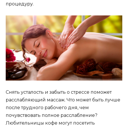
процедуру.
Снять усталость и забыть о стрессе поможет
расслабляющий массаж. Что может быть лучше
после трудного рабочего дня, чем
почувствовать полное расслабление?
Любительницы кофе могут посетить