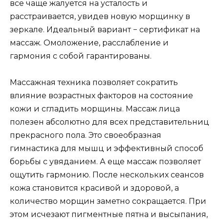
все чаще жалуется на усталость и
расстраивается, увидев новую морщинку в
зеркале. Идеальный вариант − сертификат на
массаж. Омоложение, расслабление и
гармония с собой гарантированы.
Массажная техника позволяет сократить
влияние возрастных факторов на состояние
кожи и сгладить морщины. Массаж лица
полезен абсолютно для всех представительниц
прекрасного пола. Это своеобразная
гимнастика для мышц и эффективный способ
борьбы с увяданием. А еще массаж позволяет
ощутить гармонию. После нескольких сеансов
кожа становится красивой и здоровой, а
количество морщин заметно сокращается. При
этом исчезают пигментные пятна и высыпания,