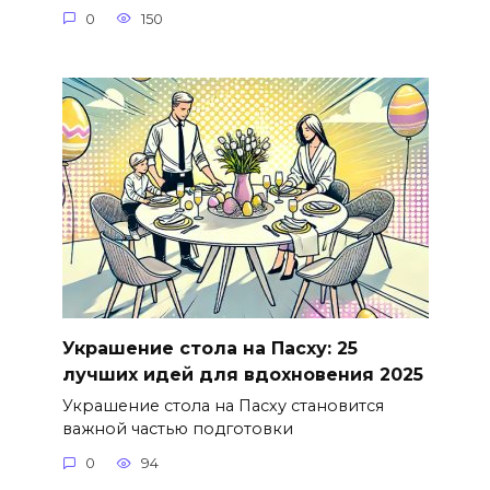
0
150
Украшение стола на Пасху: 25
лучших идей для вдохновения 2025
Украшение стола на Пасху становится
важной частью подготовки
0
94