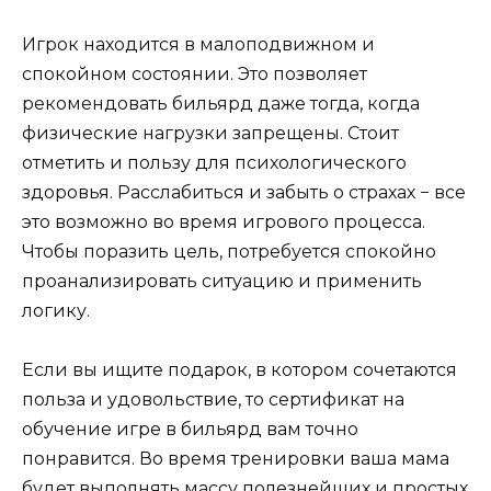
Игрок находится в малоподвижном и
спокойном состоянии. Это позволяет
рекомендовать бильярд даже тогда, когда
физические нагрузки запрещены. Стоит
отметить и пользу для психологического
здоровья. Расслабиться и забыть о страхах − все
это возможно во время игрового процесса.
Чтобы поразить цель, потребуется спокойно
проанализировать ситуацию и применить
логику.
Если вы ищите подарок, в котором сочетаются
польза и удовольствие, то сертификат на
обучение игре в бильярд вам точно
понравится. Во время тренировки ваша мама
будет выполнять массу полезнейших и простых