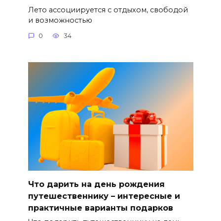
Лето ассоциируется с отдыхом, свободой
и возможностью
0
34
Что дарить на день рождения
путешественнику – интересные и
практичные варианты подарков