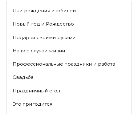
Дни рождения и юбилеи
Новый год и Рождество
Подарки своими руками
На все случаи жизни
Профессиональные праздники и работа
Свадьба
Праздничный стол
Это пригодится