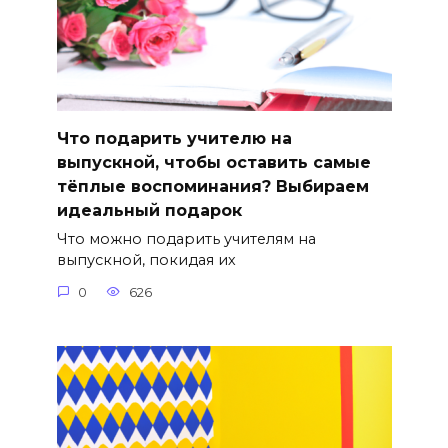
Что подарить учителю на
выпускной, чтобы оставить самые
тёплые воспоминания? Выбираем
идеальный подарок
Что можно подарить учителям на
выпускной, покидая их
0
626