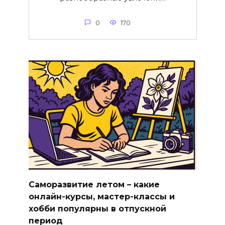
0
170
Саморазвитие летом – какие
онлайн-курсы, мастер-классы и
хобби популярны в отпускной
период