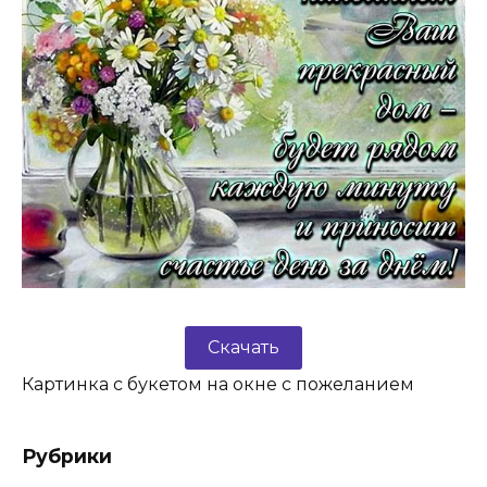
Скачать
Картинка с букетом на окне с пожеланием
Рубрики