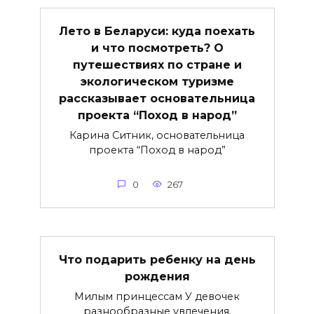
Лето в Беларуси: куда поехать
и что посмотреть? О
путешествиях по стране и
экологическом туризме
рассказывает основательница
проекта “Поход в народ”
Карина Ситник, основательница
проекта “Поход в народ”
0
267
Что подарить ребенку на день
рождения
Милым принцессам У девочек
разнообразные увлечения.