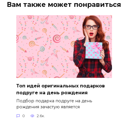
Вам также может понравиться
Топ идей оригинальных подарков
подруге на день рождения
Подбор подарка подруге на день
рождения зачастую является
0
2.6к.