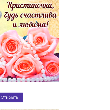
Открыть