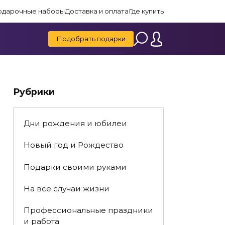
одарочные наборы
Доставка и оплата
Где купить
Подобрать подарки
Рубрики
Дни рождения и юбилеи
Новый год и Рождество
Подарки своими руками
На все случаи жизни
Профессиональные праздники
и работа