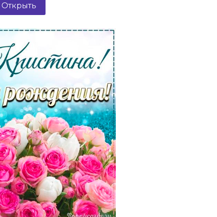
Открыть