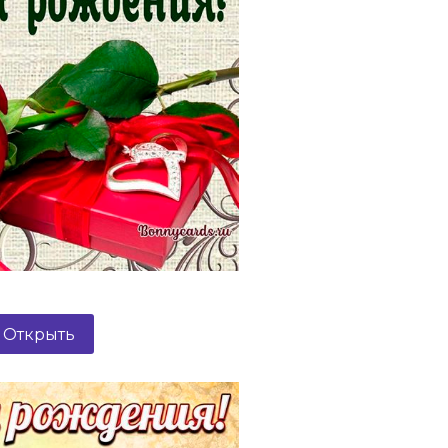
Открыть