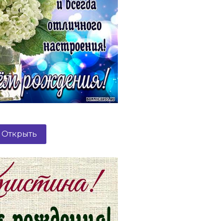
Открыть