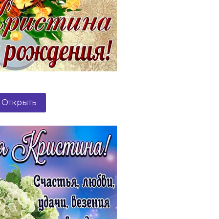
Открыть