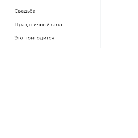
Свадьба
Праздничный стол
Это пригодится