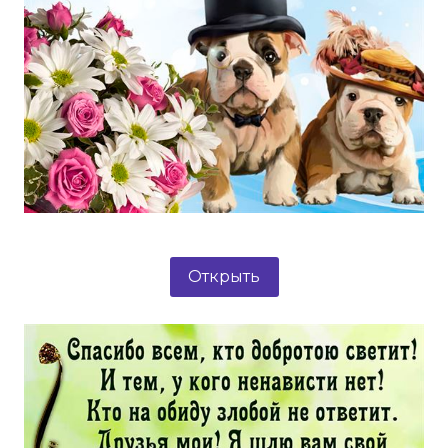
Открыть