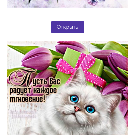
Открыть