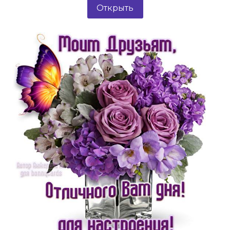
Открыть