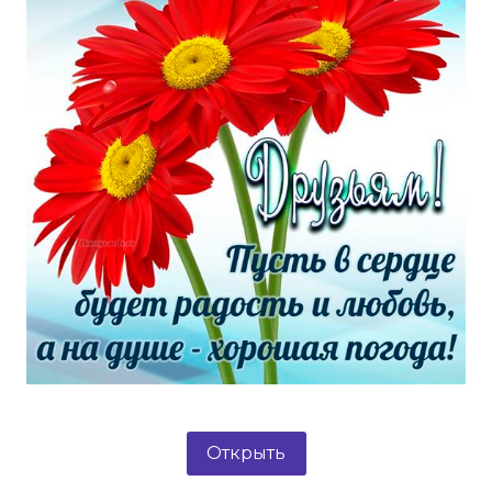
Открыть