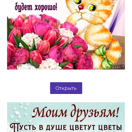
Открыть