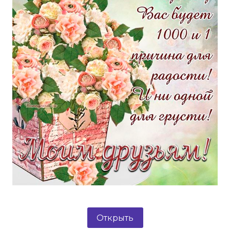
Открыть