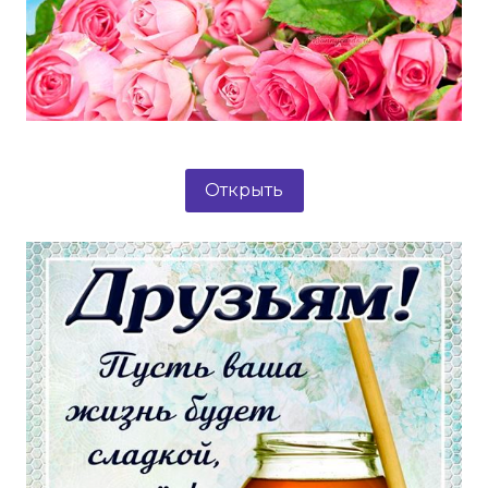
Открыть