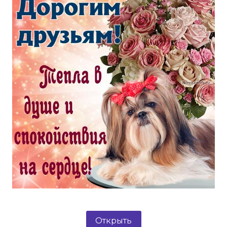
Открыть