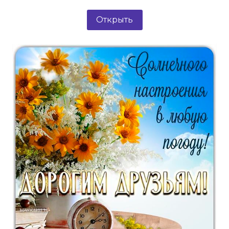
Открыть