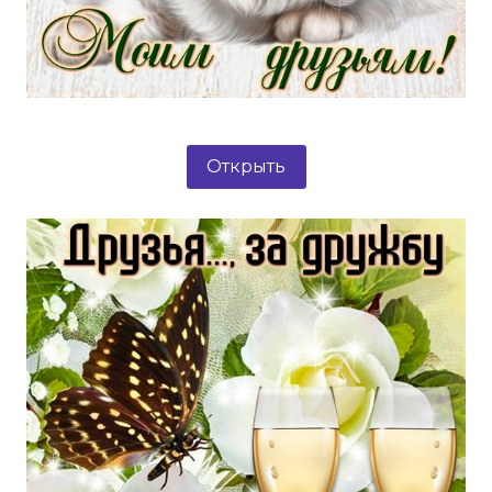
Открыть