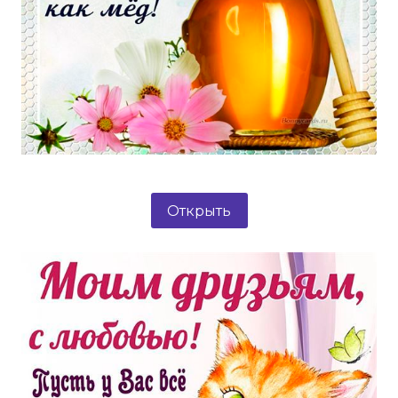
Открыть