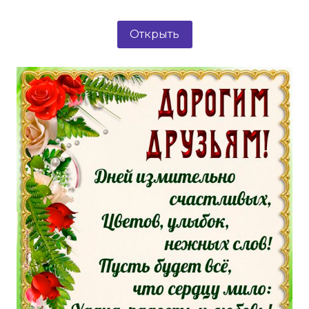
Открыть