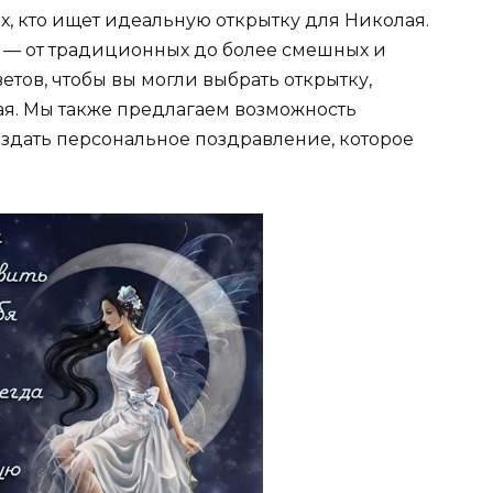
, кто ищет идеальную открытку для Николая.
 — от традиционных до более смешных и
етов, чтобы вы могли выбрать открытку,
я. Мы также предлагаем возможность
оздать персональное поздравление, которое