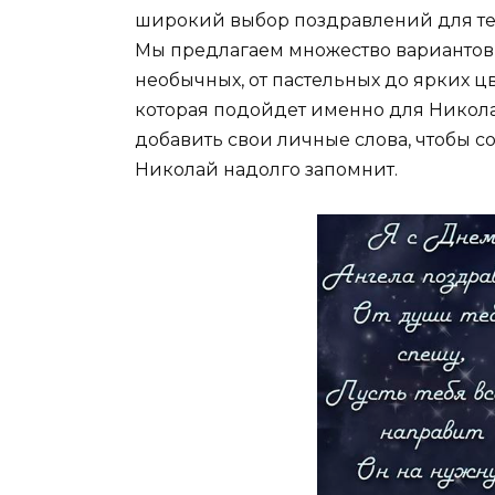
широкий выбор поздравлений для тех
Мы предлагаем множество вариантов
необычных, от пастельных до ярких цв
которая подойдет именно для Никола
добавить свои личные слова, чтобы с
Николай надолго запомнит.