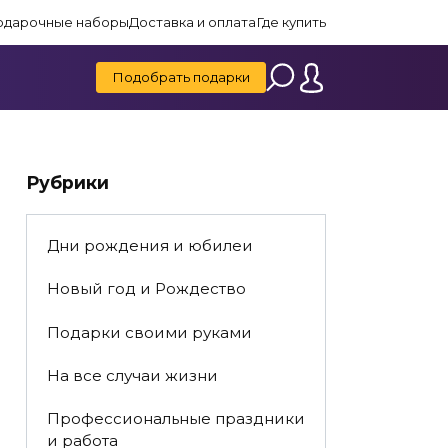
одарочные наборы
Доставка и оплата
Где купить
Подобрать подарки
Рубрики
Дни рождения и юбилеи
Новый год и Рождество
Подарки своими руками
На все случаи жизни
Профессиональные праздники
и работа