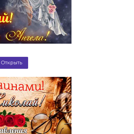
Открыть