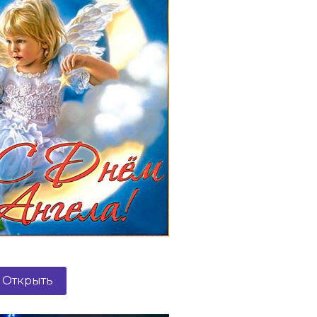
Открыть