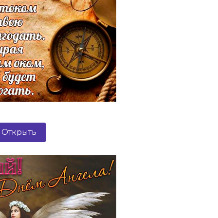
Открыть