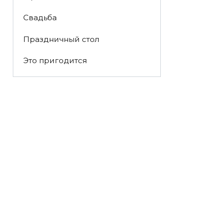
Свадьба
Праздничный стол
Это пригодится