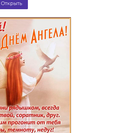
Открыть