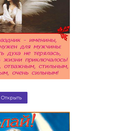
Открыть