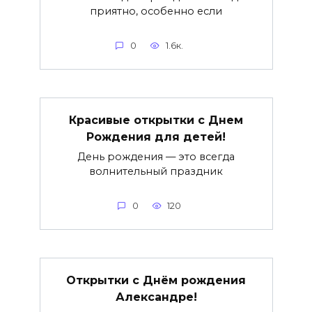
приятно, особенно если
0
1.6к.
Красивые открытки c Днем
Рождения для детей!
День рождения — это всегда
волнительный праздник
0
120
Открытки с Днём рождения
Александре!