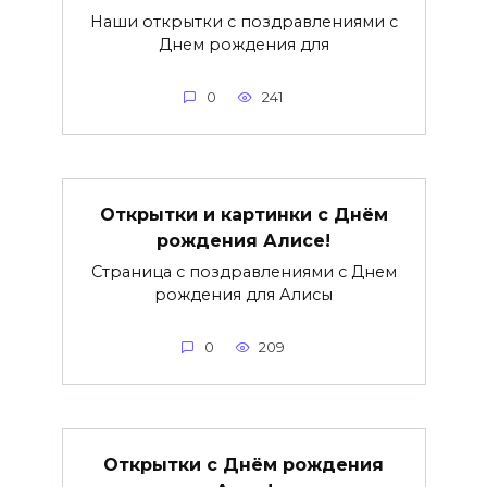
Наши открытки с поздравлениями с
Днем рождения для
0
241
Открытки и картинки с Днём
рождения Алисе!
Страница с поздравлениями с Днем
рождения для Алисы
0
209
Открытки с Днём рождения