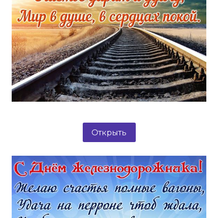
Открыть