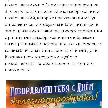
поздравлениями с Днем железнодорожника.
Здесь вы найдете коллекцию изображений и
поздравлений, которые пользователи могут
отправлять своим друзьям и близким в честь
этого праздника. Наши тематические открытки
с различными изображениями отображают
тему праздника и помогут поднять настроение
вашим близким в этот знаменательный день.
Каждая открытка содержит доброе
поздравление, которое надолго запомнится
получателю!