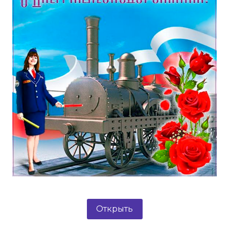
Открыть