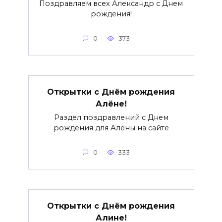
Поздравляем всех Александр с Днем
рождения!
0
373
Открытки с Днём рождения
Алёне!
Раздел поздравлений с Днем
рождения для Алёны на сайте
0
333
Открытки с Днём рождения
Алине!