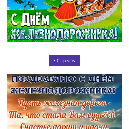
Открыть