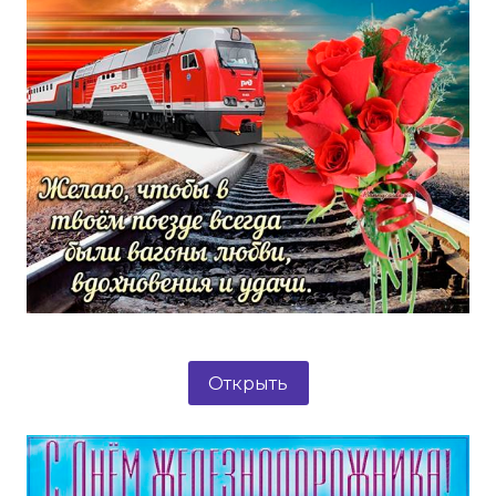
Открыть