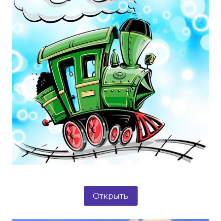
Открыть