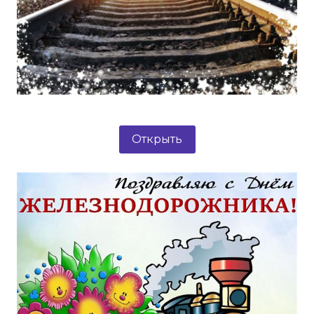
Открыть