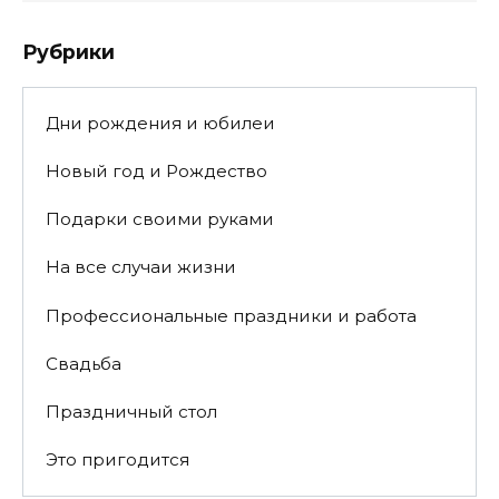
Рубрики
Дни рождения и юбилеи
Новый год и Рождество
Подарки своими руками
На все случаи жизни
Профессиональные праздники и работа
Свадьба
Праздничный стол
Это пригодится