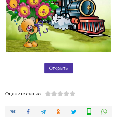
Открыть
Оцените статью