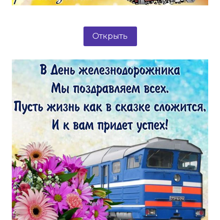
Открыть