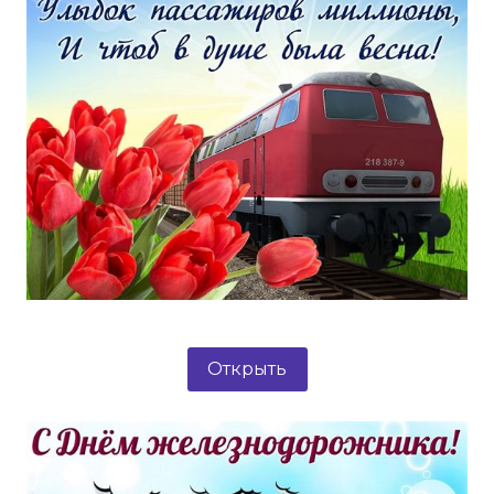
Открыть