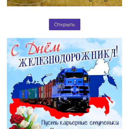
Открыть