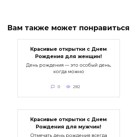
Вам также может понравиться
Красивые открытки c Днем
Рождения для женщин!
День рождения — это особый день,
когда можно
0
282
Красивые открытки c Днем
Рождения для мужчин!
Отмечать день рождения всегда