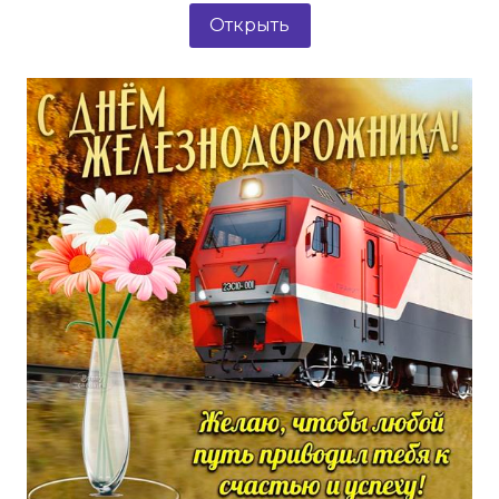
Открыть