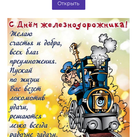
Открыть