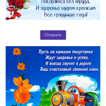
Открыть