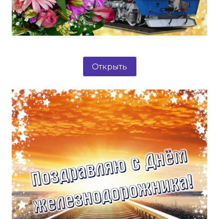
Открыть