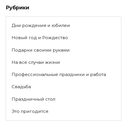
Рубрики
Дни рождения и юбилеи
Новый год и Рождество
Подарки своими руками
На все случаи жизни
Профессиональные праздники и работа
Свадьба
Праздничный стол
Это пригодится