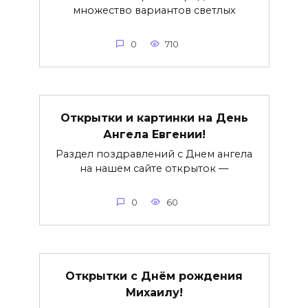
множество вариантов светлых
0
710
Открытки и картинки на День
Ангела Евгении!
Раздел поздравлений с Днем ангела
на нашем сайте открыток —
0
60
Открытки с Днём рождения
Михаилу!