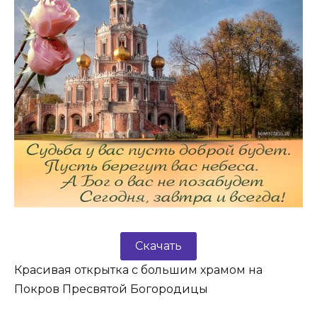
Скачать
Красивая открытка с большим храмом на
Покров Пресвятой Богородицы