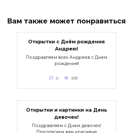
Вам также может понравиться
Открытки с Днём рождения
Андрею!
Поздравляем всех Андреев с Днем
рождения!
0
359
Открытки и картинки на День
девочек!
Поздравляем с Днем девочек!
Предлагаем вам красивые