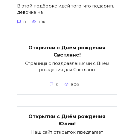
В этой подборке идей того, что подарить
девочке на
0
1.9к.
Открытки с Днём рождения
Светлане!
Страница с поздравлениями с Днем
рождения для Светланы
0
806
Открытки с Днём рождения
Юлии!
Наш сайт открыток предлагает