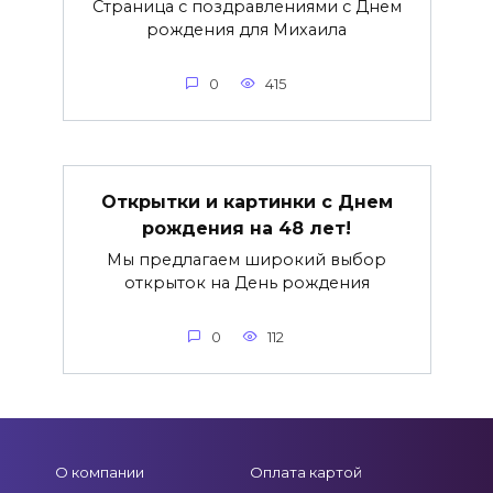
Страница с поздравлениями с Днем
рождения для Михаила
0
415
Открытки и картинки с Днем
рождения на 48 лет!
Мы предлагаем широкий выбор
открыток на День рождения
0
112
О компании
Оплата картой