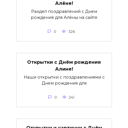
Алёне!
Раздел поздравлений с Днем
рождения для Алёны на сайте
0
326
Открытки с Днём рождения
Алине!
Наши открытки с поздравлениями с
Днем рождения для
0
241
Открытки и картинки с Днём