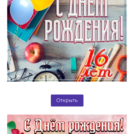
Открыть