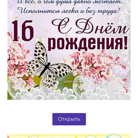
Открыть