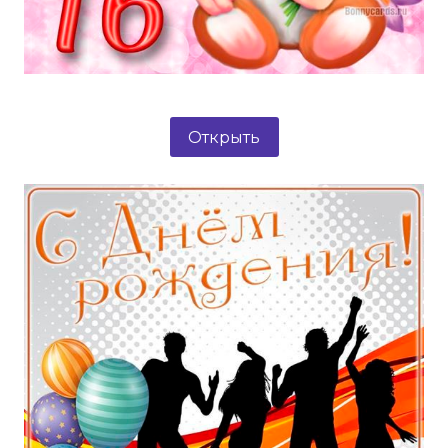
Открыть