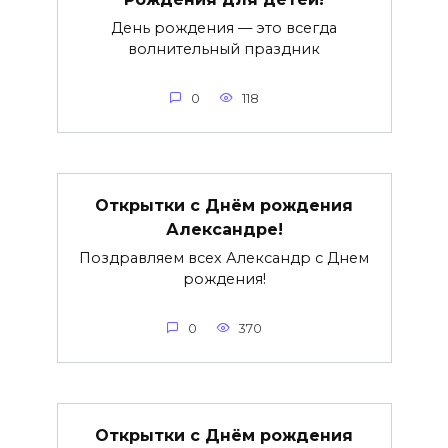
День рождения — это всегда
волнительный праздник
0
118
Открытки с Днём рождения
Александре!
Поздравляем всех Александр с Днем
рождения!
0
370
Открытки с Днём рождения