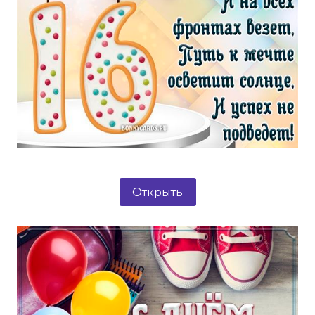
Открыть