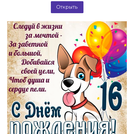
Открыть