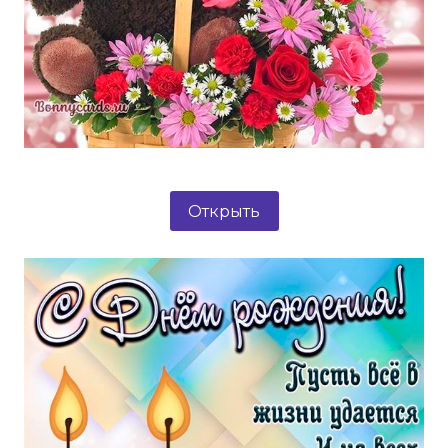
Открыть