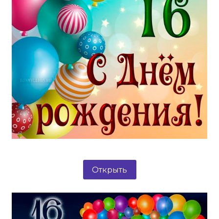
Открыть