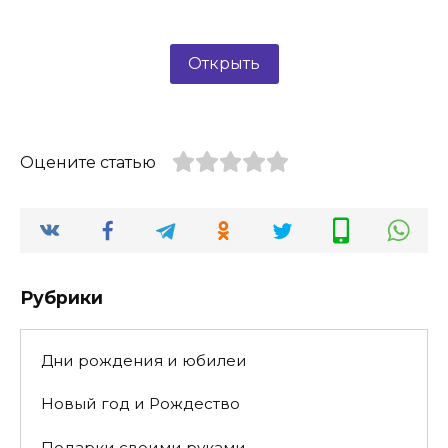
Открыть
Оцените статью
Рубрики
Дни рождения и юбилеи
Новый год и Рождество
Подарки своими руками