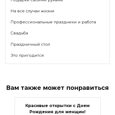
На все случаи жизни
Профессиональные праздники и работа
Свадьба
Праздничный стол
Это пригодится
Вам также может понравиться
Красивые открытки c Днем
Рождения для женщин!