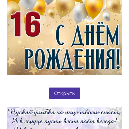
Открыть