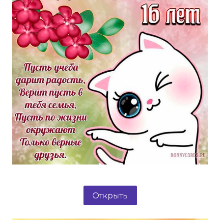
Открыть