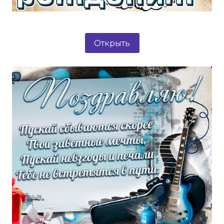
Открыть