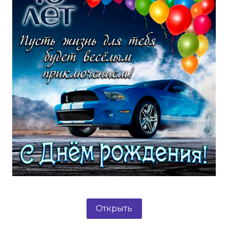
Открыть