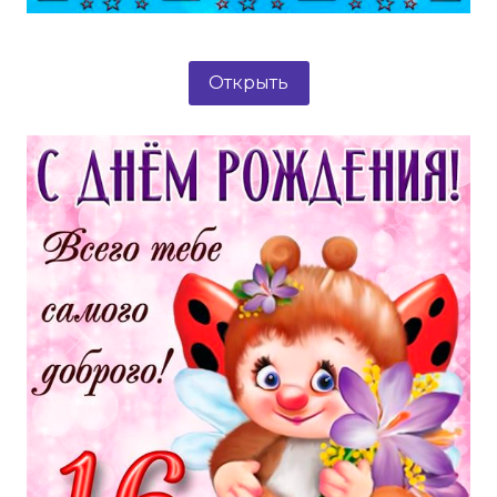
Открыть