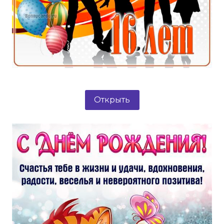
Открыть