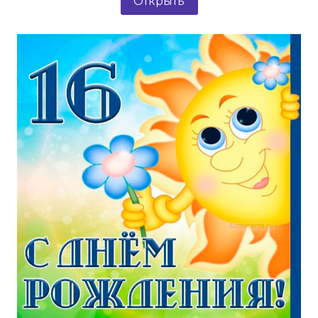
Открыть