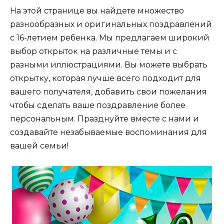
На этой странице вы найдете множество
разнообразных и оригинальных поздравлений
с 16-летием ребенка. Мы предлагаем широкий
выбор открыток на различные темы и с
разными иллюстрациями. Вы можете выбрать
открытку, которая лучше всего подходит для
вашего получателя, добавить свои пожелания
чтобы сделать ваше поздравление более
персональным. Празднуйте вместе с нами и
создавайте незабываемые воспоминания для
вашей семьи!