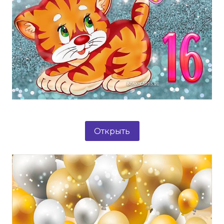
Открыть