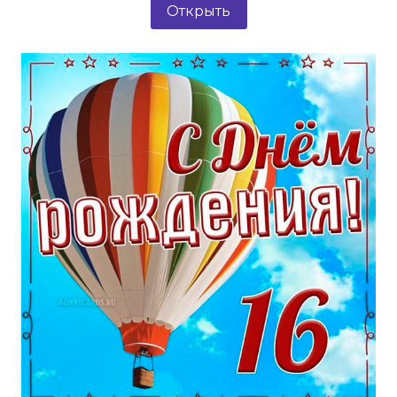
Открыть