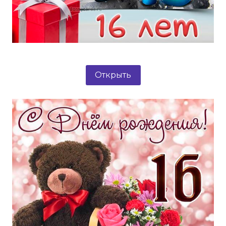
Открыть