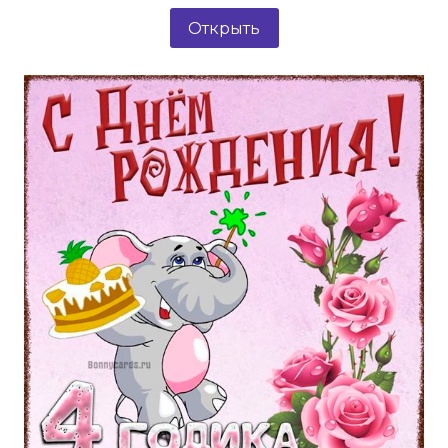
Открыть