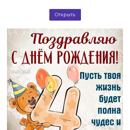
Открыть