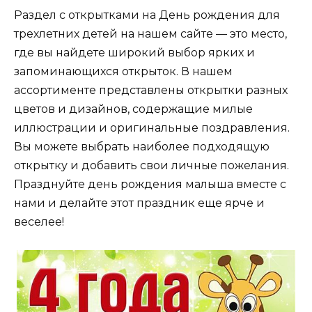
Раздел с открытками на День рождения для
трехлетних детей на нашем сайте — это место,
где вы найдете широкий выбор ярких и
запоминающихся открыток. В нашем
ассортименте представлены открытки разных
цветов и дизайнов, содержащие милые
иллюстрации и оригинальные поздравления.
Вы можете выбрать наиболее подходящую
открытку и добавить свои личные пожелания.
Празднуйте день рождения малыша вместе с
нами и делайте этот праздник еще ярче и
веселее!