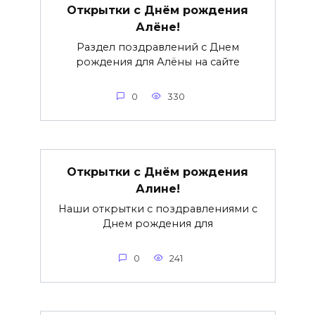
Открытки с Днём рождения
Алёне!
Раздел поздравлений с Днем
рождения для Алёны на сайте
0
330
Открытки с Днём рождения
Алине!
Наши открытки с поздравлениями с
Днем рождения для
0
241