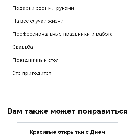
Подарки своими руками
На все случаи жизни
Профессиональные праздники и работа
Свадьба
Праздничный стол
Это пригодится
Вам также может понравиться
Красивые открытки c Днем