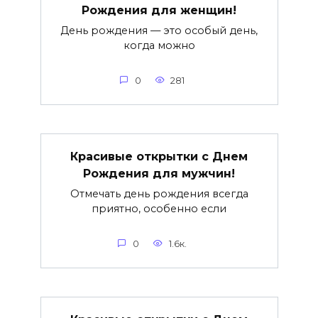
Рождения для женщин!
День рождения — это особый день,
когда можно
0
281
Красивые открытки c Днем
Рождения для мужчин!
Отмечать день рождения всегда
приятно, особенно если
0
1.6к.