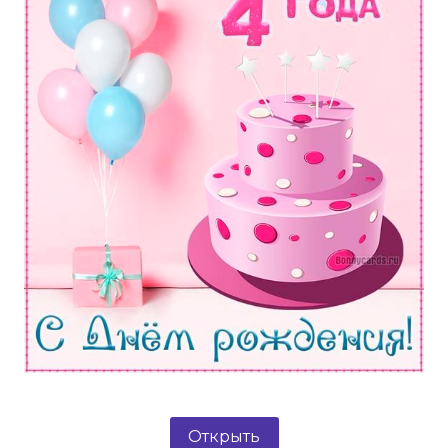
Открыть