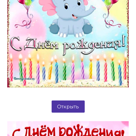
Открыть