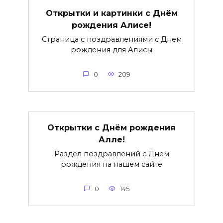
Открытки и картинки с Днём
рождения Алисе!
Страница с поздравлениями с Днем
рождения для Алисы
0
209
Открытки с Днём рождения
Алле!
Раздел поздравлений с Днем
рождения на нашем сайте
0
145