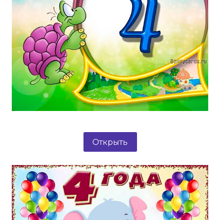
Открыть