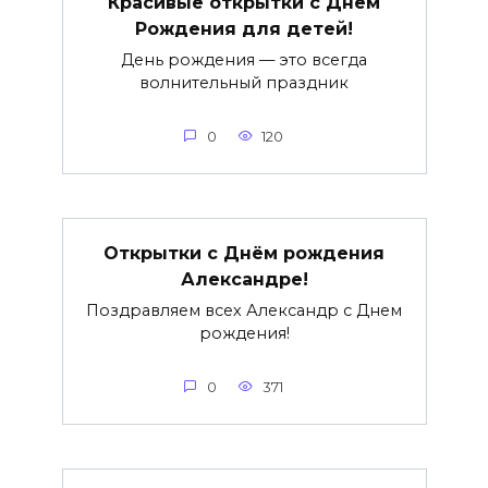
Красивые открытки c Днем
Рождения для детей!
День рождения — это всегда
волнительный праздник
0
120
Открытки с Днём рождения
Александре!
Поздравляем всех Александр с Днем
рождения!
0
371