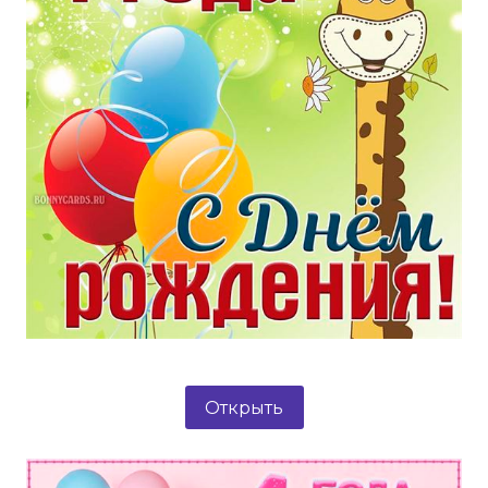
Открыть