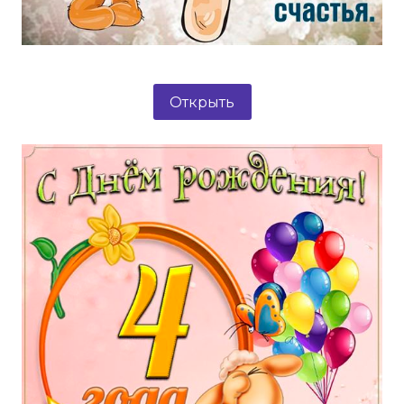
Открыть