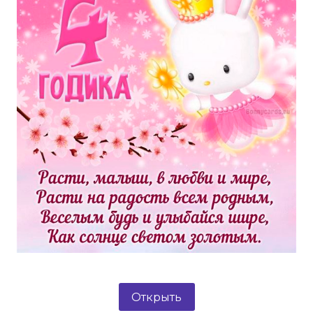
Открыть