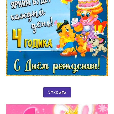
Открыть