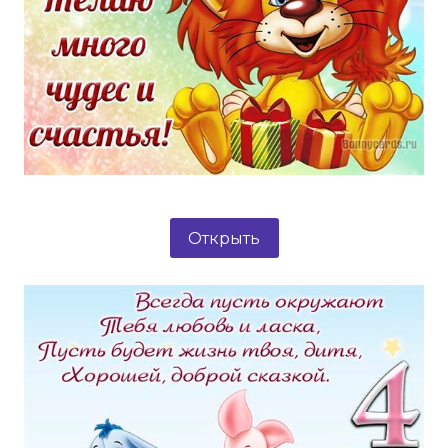
Открыть