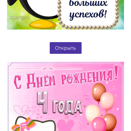
Открыть