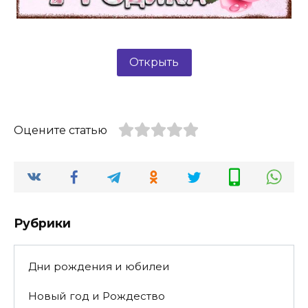
Открыть
Оцените статью
Рубрики
Дни рождения и юбилеи
Новый год и Рождество