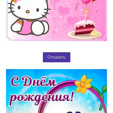
Открыть