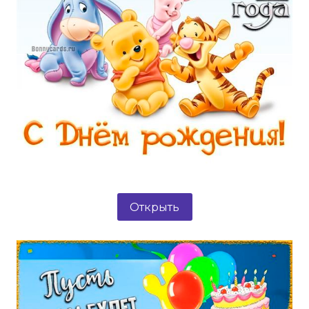
Открыть