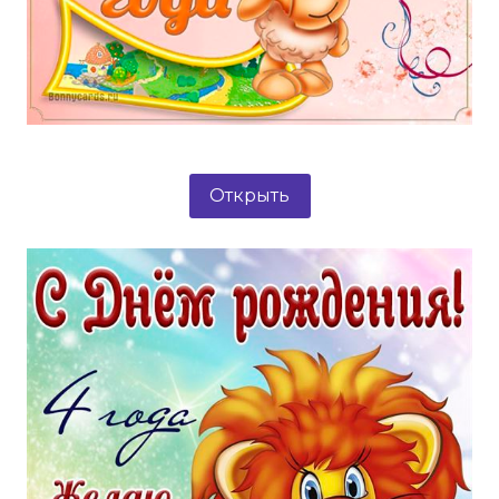
Открыть