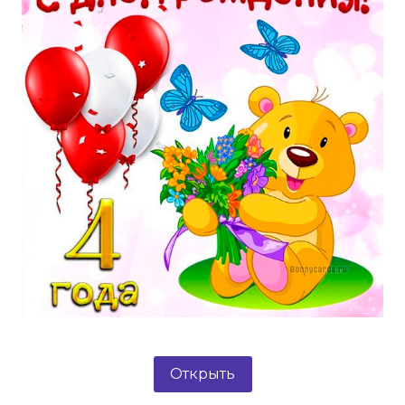
Открыть