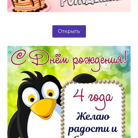
Открыть