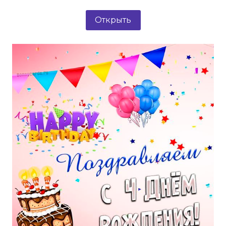
Открыть